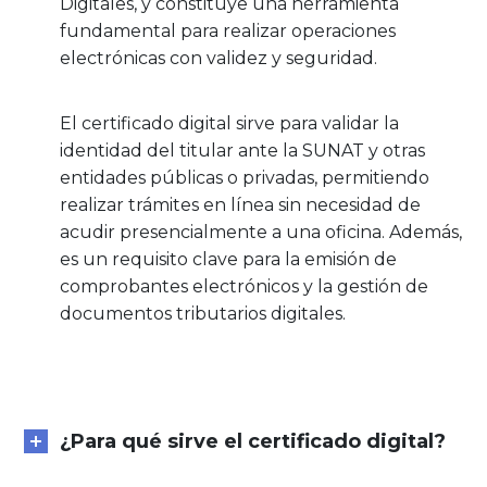
Digitales, y constituye una herramienta
fundamental para realizar operaciones
electrónicas con validez y seguridad.
El certificado digital sirve para validar la
identidad del titular ante la SUNAT y otras
entidades públicas o privadas, permitiendo
realizar trámites en línea sin necesidad de
acudir presencialmente a una oficina. Además,
es un requisito clave para la emisión de
comprobantes electrónicos y la gestión de
documentos tributarios digitales.
¿Para qué sirve el certificado digital?