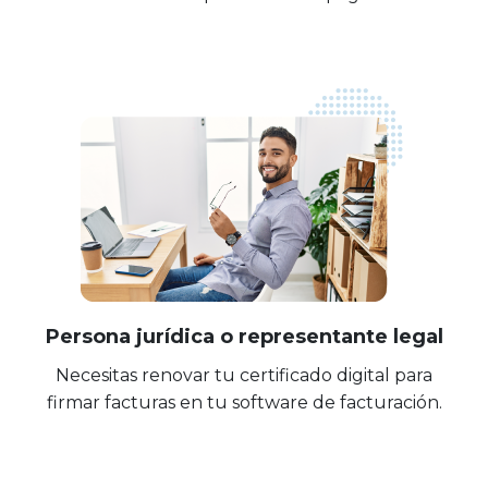
Persona jurídica o representante legal
Necesitas renovar tu certificado digital para
firmar facturas en tu software de facturación.