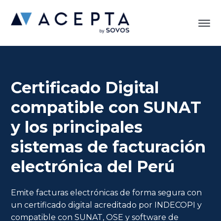
Certificado Digital
compatible con SUNAT
y los principales
sistemas de facturación
electrónica del Perú
Emite facturas electrónicas de forma segura con
un certificado digital acreditado por INDECOPI y
compatible con SUNAT, OSE y software de