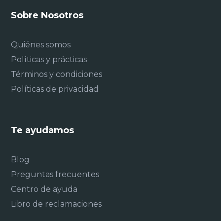
Sobre Nosotros
Quiénes somos
Políticas y prácticas
Términos y condiciones
Políticas de privacidad
Te ayudamos
Blog
Preguntas frecuentes
Centro de ayuda
Libro de reclamaciones