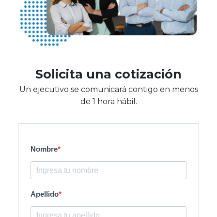
Solicita una cotización
Un ejecutivo se comunicará contigo en menos
de 1 hora hábil.
Nombre
Apellido