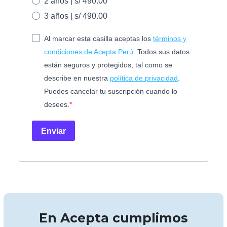
2 años | s/ 490.00
3 años | s/ 490.00
Al marcar esta casilla aceptas los
términos y
condiciones de Acepta Perú
. Todos sus datos
están seguros y protegidos, tal como se
describe en nuestra
política de privacidad
.
Puedes cancelar tu suscripción cuando lo
desees.
Enviar
En Acepta cumplimos