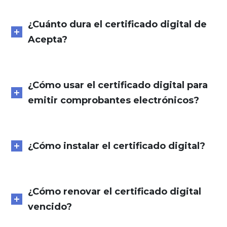
¿Cuánto dura el certificado digital de
Acepta?
¿Cómo usar el certificado digital para
emitir comprobantes electrónicos?
¿Cómo instalar el certificado digital?
¿Cómo renovar el certificado digital
vencido?