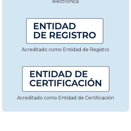
electrónica
Acreditado como Entidad de Registro
Acreditado como Entidad de Certificación