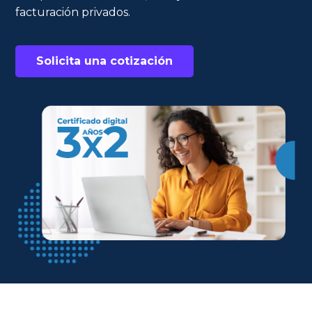
facturación privados.
Solicita una cotización