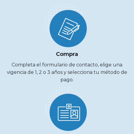
Compra
Completa el formulario de contacto, elige una
vigencia de 1, 2 o 3 años y selecciona tu método de
pago.