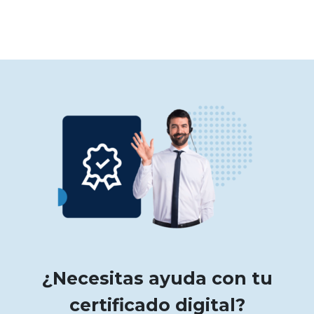
¿Necesitas ayuda con tu
certificado digital?