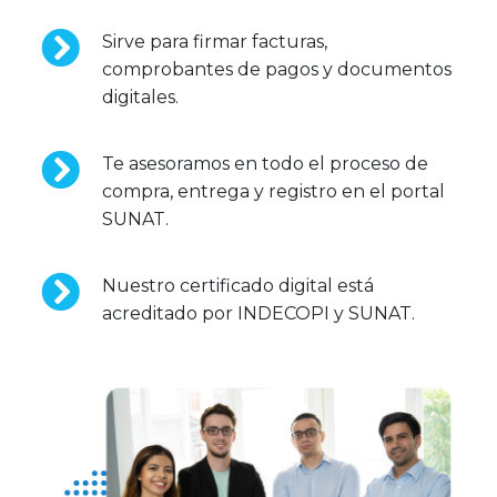
Sirve para firmar facturas,
comprobantes de pagos y documentos
digitales.
Te asesoramos en todo el proceso de
compra, entrega y registro en el portal
SUNAT.
Nuestro certificado digital está
acreditado por INDECOPI y SUNAT.