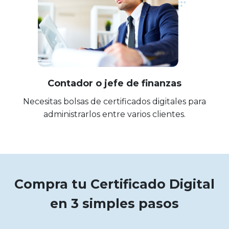
Contador o jefe de finanzas
Necesitas bolsas de certificados digitales para
administrarlos entre varios clientes.
Compra tu Certificado Digital
en 3 simples pasos