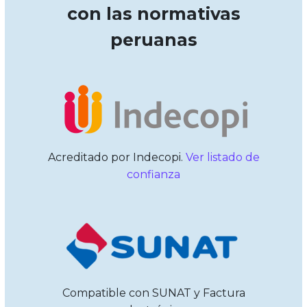
con las normativas
peruanas
Acreditado por Indecopi.
Ver listado de
confianza
Compatible con SUNAT y Factura