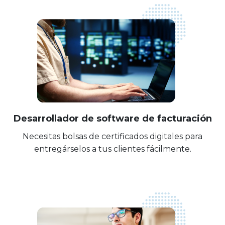
Desarrollador de software de facturación
Necesitas bolsas de certificados digitales para
entregárselos a tus clientes fácilmente.