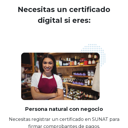
Necesitas un certificado
digital si eres:
Persona natural con negocio
Necesitas registrar un certificado en SUNAT para
firmar comprobantes de pagos.