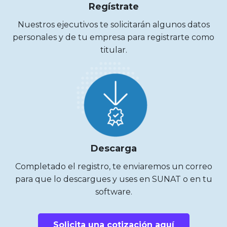
Regístrate
Nuestros ejecutivos te solicitarán algunos datos
personales y de tu empresa para registrarte como
titular.
Descarga
Completado el registro, te enviaremos un correo
para que lo descargues y uses en SUNAT o en tu
software.
Solicita una cotización aquí