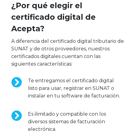
¿Por qué elegir el
certificado digital de
Acepta?
A diferencia del certificado digital tributario de
SUNAT y de otros proveedores, nuestros
certificados digitales cuentan con las
siguientes características:
Te entregamos el certificado digital
listo para usar, registrar en SUNAT o
instalar en tu software de facturación.
Es ilimitado y compatible con los
diversos sistemas de facturación
electrónica.