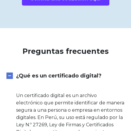
Preguntas frecuentes
¿Qué es un certificado digital?
Un certificado digital es un archivo
electrónico que permite identificar de manera
segura a una persona o empresa en entornos
digitales. En Perú, su uso está regulado por la
Ley N.º 27269, Ley de Firmas y Certificados