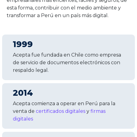
empresariales más eficientes, fáciles y seguros, de
esta forma, contribuir con el medio ambiente y
transformar a Perú en un país más digital.
1999
Acepta fue fundada en Chile como empresa
de servicio de documentos electrónicos con
respaldo legal.
2014
Acepta comienza a operar en Perú para la
venta de
certificados digitales
y
firmas
digitales