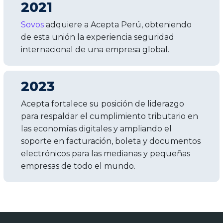
2021
Sovos
adquiere a Acepta Perú, obteniendo
de esta unión la experiencia seguridad
internacional de una empresa global.
2023
Acepta fortalece su posición de liderazgo
para respaldar el cumplimiento tributario en
las economías digitales y ampliando el
soporte en facturación, boleta y documentos
electrónicos para las medianas y pequeñas
empresas de todo el mundo.