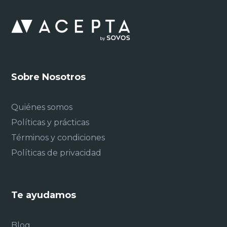
Sobre Nosotros
Quiénes somos
Políticas y prácticas
Términos y condiciones
Políticas de privacidad
Te ayudamos
Blog