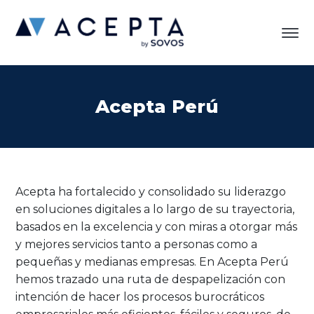
Acepta Perú
Acepta ha fortalecido y consolidado su liderazgo
en soluciones digitales a lo largo de su trayectoria,
basados en la excelencia y con miras a otorgar más
y mejores servicios tanto a personas como a
pequeñas y medianas empresas. En Acepta Perú
hemos trazado una ruta de despapelización con
intención de hacer los procesos burocráticos