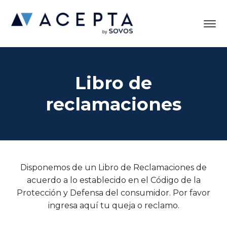
Libro de
reclamaciones
Disponemos de un Libro de Reclamaciones de
acuerdo a lo establecido en el Código de la
Protección y Defensa del consumidor. Por favor
ingresa aquí tu queja o reclamo.