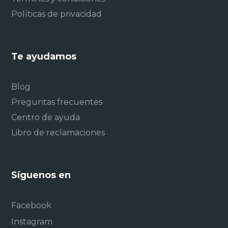
Políticas de privacidad
Te ayudamos
Blog
Preguntas frecuentes
Centro de ayuda
Libro de reclamaciones
Síguenos en
Facebook
Instagram