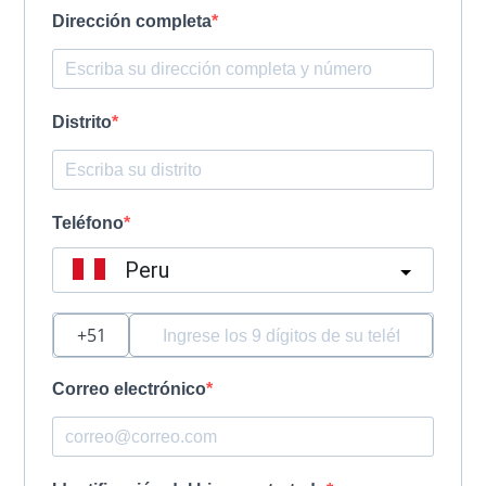
Dirección completa
Distrito
Teléfono
Peru
?
Correo electrónico