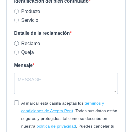
Identificación del bien contratado
Producto
Servicio
Detalle de la reclamación
Reclamo
Queja
Mensaje
Al marcar esta casilla aceptas los
términos y
condiciones de Acepta Perú
. Todos sus datos están
seguros y protegidos, tal como se describe en
nuestra
política de privacidad
. Puedes cancelar tu