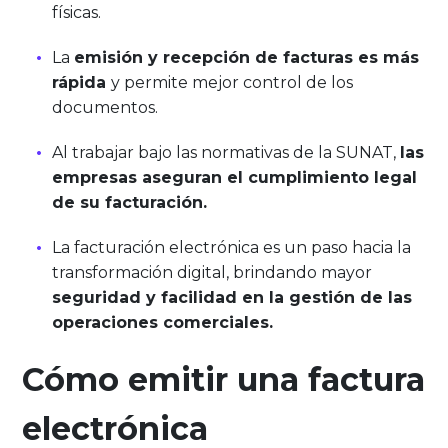
físicas.
La
emisión y recepción de facturas es más
rápida
y permite mejor control de los
documentos.
Al trabajar bajo las normativas de la SUNAT,
las
empresas aseguran el cumplimiento legal
de su facturación.
La facturación electrónica es un paso hacia la
transformación digital, brindando mayor
seguridad y facilidad en la gestión de las
operaciones comerciales.
Cómo emitir una factura
electrónica