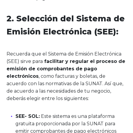
2. Selección del Sistema de
Emisión Electrónica (SEE):
Recuerda que el Sistema de Emisión Electrónica
(SEE) sirve para
facilitar y regular el proceso de
emisión de comprobantes de pago
electrónicos
, como facturas y boletas, de
acuerdo con las normativas de la SUNAT. Así que,
de acuerdo a las necesidades de tu negocio,
deberás elegir entre los siguientes:
SEE- SOL:
Este sistema es una plataforma
gratuita proporcionada por la SUNAT para
emitir comprobantes de pago electrónicos