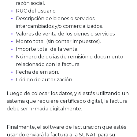
razón social.
RUC del usuario.
Descripción de bienes o servicios
intercambiados y/o comercializados.
Valores de venta de los bienes o servicios.
Monto total (sin contar impuestos).
Importe total de la venta.
Número de guías de remisión o documento
relacionado con la factura.
Fecha de emisión.
Código de autorización.
Luego de colocar los datos, y si estás utilizando un
sistema que requiere certificado digital, la factura
debe ser firmada digitalmente.
Finalmente, el software de facturación que estés
usando enviará la factura a la SUNAT para su