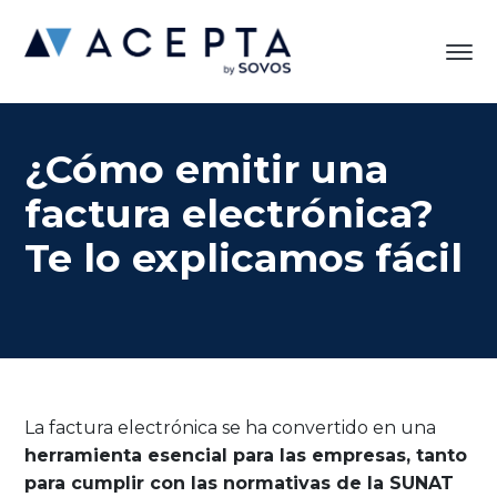
¿Cómo emitir una
factura electrónica?
Te lo explicamos fácil
La factura electrónica se ha convertido en una
herramienta esencial para las empresas, tanto
para cumplir con las normativas de la SUNAT