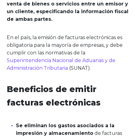
venta de bienes o servicios entre un emisor y
un cliente, especificando la información fiscal
de ambas partes.
En el país, la emisión de facturas electrónicas es
obligatoria para la mayoría de empresas, y debe
cumplir con las normativas de la
Superintendencia Nacional de Aduanas y de
Administración Tributaria
(SUNAT).
Beneficios de emitir
facturas electrónicas
Se eliminan los gastos asociados a la
impresión y almacenamiento
de facturas