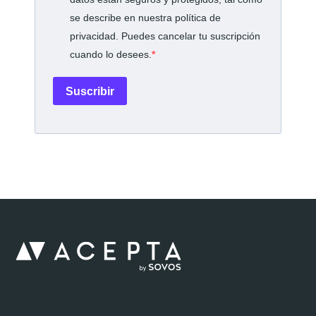
se describe en nuestra política de
privacidad. Puedes cancelar tu suscripción
cuando lo desees.
Suscribir