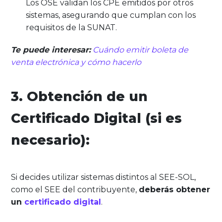
Los OSE validan los CPE emitidos por otros
sistemas, asegurando que cumplan con los
requisitos de la SUNAT.
Te puede interesar:
Cuándo emitir boleta de
venta electrónica y cómo hacerlo
3. Obtención de un
Certificado Digital (si es
necesario):
Si decides utilizar sistemas distintos al SEE-SOL,
como el SEE del contribuyente,
deberás obtener
un
certificado digital
.