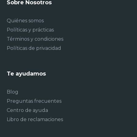
Sobre Nosotros
Quiénes somos
Políticas y prácticas
Términos y condiciones
Políticas de privacidad
Te ayudamos
Blog
Preguntas frecuentes
Centro de ayuda
Libro de reclamaciones