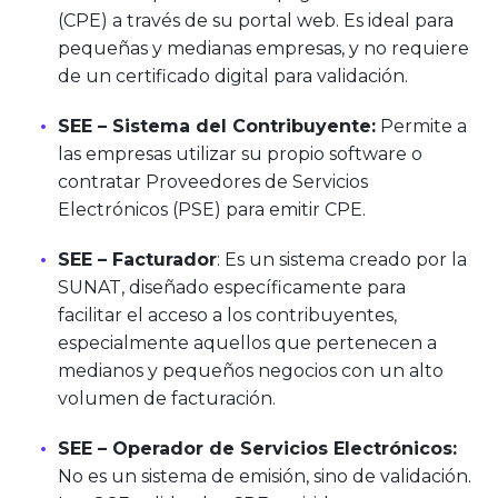
(CPE) a través de su portal web. Es ideal para
pequeñas y medianas empresas, y no requiere
de un certificado digital para validación.
SEE – Sistema del Contribuyente:
Permite a
las empresas utilizar su propio software o
contratar Proveedores de Servicios
Electrónicos (PSE) para emitir CPE.
SEE – Facturador
: Es un sistema creado por la
SUNAT, diseñado específicamente para
facilitar el acceso a los contribuyentes,
especialmente aquellos que pertenecen a
medianos y pequeños negocios con un alto
volumen de facturación.
SEE – Operador de Servicios Electrónicos:
No es un sistema de emisión, sino de validación.