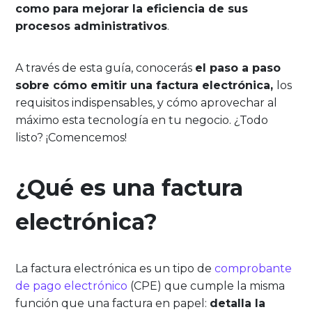
como para mejorar la eficiencia de sus
procesos administrativos
.
A través de esta guía, conocerás
el paso a paso
sobre cómo emitir una factura electrónica,
los
requisitos indispensables, y cómo aprovechar al
máximo esta tecnología en tu negocio. ¿Todo
listo? ¡Comencemos!
¿Qué es una factura
electrónica?
La factura electrónica es un tipo de
comprobante
de pago electrónico
(CPE) que cumple la misma
función que una factura en papel:
detalla la