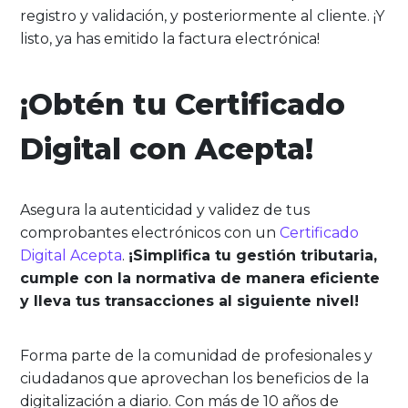
registro y validación, y posteriormente al cliente. ¡Y
listo, ya has emitido la factura electrónica!
¡Obtén tu Certificado
Digital con Acepta!
Asegura la autenticidad y validez de tus
comprobantes electrónicos con un
Certificado
Digital Acepta
.
¡Simplifica tu gestión tributaria,
cumple con la normativa de manera eficiente
y lleva tus transacciones al siguiente nivel!
Forma parte de la comunidad de profesionales y
ciudadanos que aprovechan los beneficios de la
digitalización a diario. Con más de 10 años de