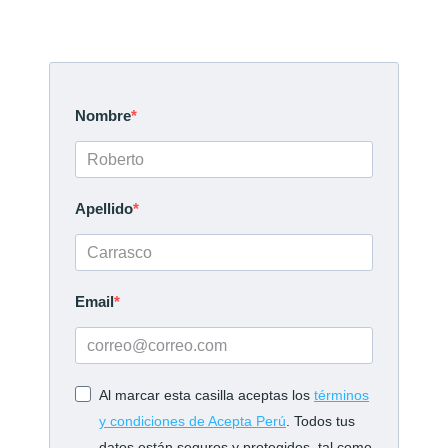
Nombre
Apellido
Email
Al marcar esta casilla aceptas los
términos
y condiciones de Acepta Perú
. Todos tus
datos están seguros y protegidos, tal como