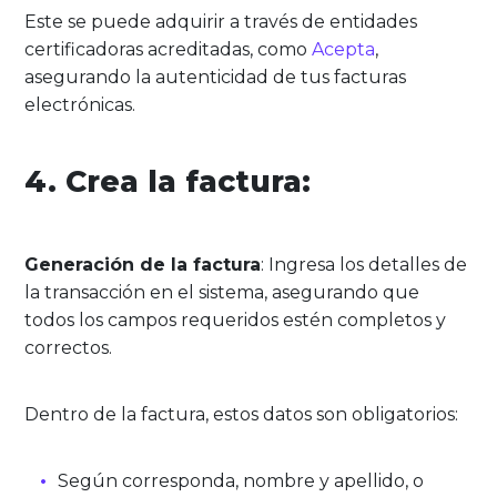
Este se puede adquirir a través de entidades
certificadoras acreditadas, como
Acepta
,
asegurando la autenticidad de tus facturas
electrónicas.
4. Crea la factura:
Generación de la factura
: Ingresa los detalles de
la transacción en el sistema, asegurando que
todos los campos requeridos estén completos y
correctos.
Dentro de la factura, estos datos son obligatorios:
Según corresponda, nombre y apellido, o