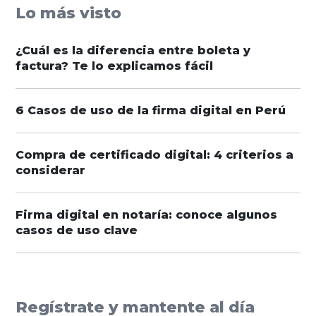
Lo más visto
¿Cuál es la diferencia entre boleta y
factura? Te lo explicamos fácil
6 Casos de uso de la firma digital en Perú
Compra de certificado digital: 4 criterios a
considerar
Firma digital en notaría: conoce algunos
casos de uso clave
Regístrate y mantente al día