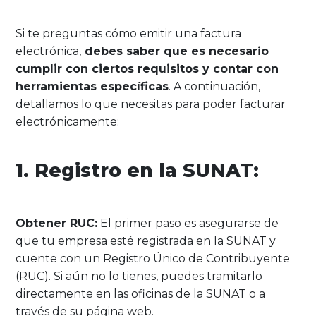
Si te preguntas cómo emitir una factura
electrónica,
debes saber que es necesario
cumplir con ciertos requisitos y contar con
herramientas específicas
. A continuación,
detallamos lo que necesitas para poder facturar
electrónicamente:
1. Registro en la SUNAT:
Obtener RUC:
El primer paso es asegurarse de
que tu empresa esté registrada en la SUNAT y
cuente con un Registro Único de Contribuyente
(RUC). Si aún no lo tienes, puedes tramitarlo
directamente en las oficinas de la SUNAT o a
través de su página web.