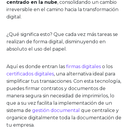
centrado en la nube
, consolidando un cambio
irreversible en el camino hacia la transformación
digital.
¿Qué significa esto? Que cada vez más tareas se
realizan de forma digital, disminuyendo en
absoluto el uso del papel.
Aquí es donde entran las
firmas digitales
o los
certificados digitales
, una alternativa ideal para
simplificar tus transacciones. Con esta tecnología,
puedes firmar contratos y documentos de
manera segura sin necesidad de imprimirlos, lo
que a su vez facilita la implementación de un
sistema de
gestión documental
que centralice y
organice digitalmente toda la documentación de
tu empresa.