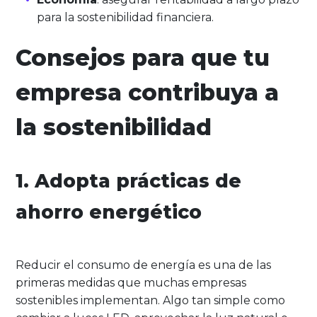
para la sostenibilidad financiera.
Consejos para que tu
empresa contribuya a
la sostenibilidad
1. Adopta prácticas de
ahorro energético
Reducir el consumo de energía es una de las
primeras medidas que muchas empresas
sostenibles implementan. Algo tan simple como