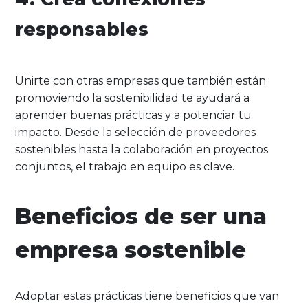
responsables
Unirte con otras empresas que también están
promoviendo la sostenibilidad te ayudará a
aprender buenas prácticas y a potenciar tu
impacto. Desde la selección de proveedores
sostenibles hasta la colaboración en proyectos
conjuntos, el trabajo en equipo es clave.
Beneficios de ser una
empresa sostenible
Adoptar estas prácticas tiene beneficios que van