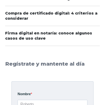
Compra de certificado digital: 4 criterios a
considerar
Firma digital en notaría: conoce algunos
casos de uso clave
Regístrate y mantente al día
Nombre