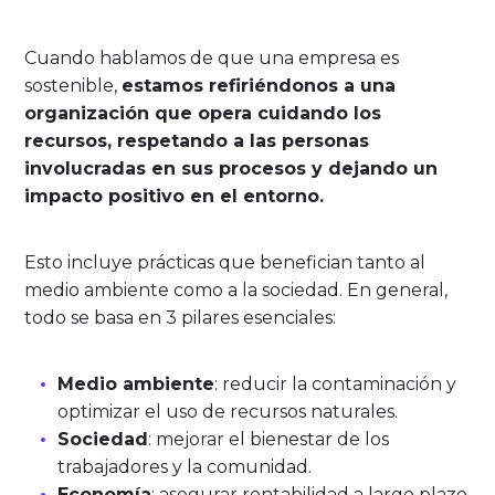
Cuando hablamos de que una empresa es
sostenible,
estamos refiriéndonos a una
organización que opera cuidando los
recursos, respetando a las personas
involucradas en sus procesos y dejando un
impacto positivo en el entorno.
Esto incluye prácticas que benefician tanto al
medio ambiente como a la sociedad. En general,
todo se basa en 3 pilares esenciales:
Medio ambiente
: reducir la contaminación y
optimizar el uso de recursos naturales.
Sociedad
: mejorar el bienestar de los
trabajadores y la comunidad.
Economía
: asegurar rentabilidad a largo plazo