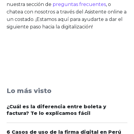
nuestra sección de
preguntas frecuentes
, o
chatea con nosotros a través del Asistente online a
un costado. ¡Estamos aquí para ayudarte a dar el
siguiente paso hacia la digitalización!
Lo más visto
¿Cuál es la diferencia entre boleta y
factura? Te lo explicamos fácil
6 Casos de uso de la firma digital en Perú