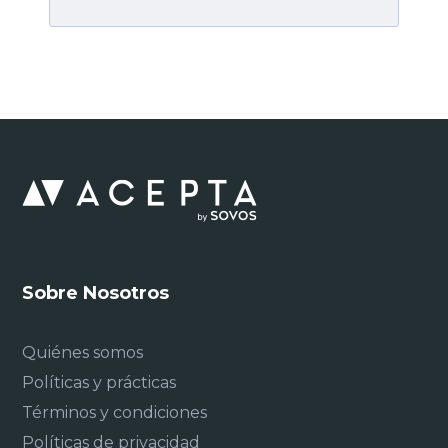
Sobre Nosotros
Quiénes somos
Políticas y prácticas
Términos y condiciones
Políticas de privacidad