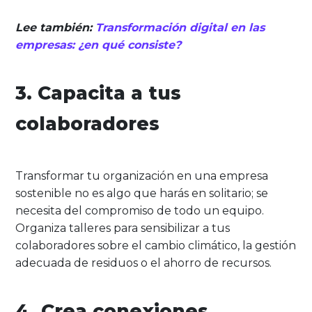
Lee también:
Transformación digital en las
empresas: ¿en qué consiste?
3. Capacita a tus
colaboradores
Transformar tu organización en una empresa
sostenible no es algo que harás en solitario; se
necesita del compromiso de todo un equipo.
Organiza talleres para sensibilizar a tus
colaboradores sobre el cambio climático, la gestión
adecuada de residuos o el ahorro de recursos.
4. Crea conexiones