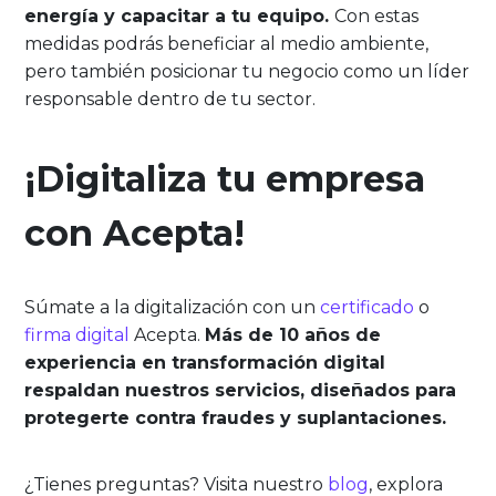
energía y capacitar a tu equipo.
Con estas
medidas podrás beneficiar al medio ambiente,
pero también posicionar tu negocio como un líder
responsable dentro de tu sector.
¡Digitaliza tu empresa
con Acepta!
Súmate a la digitalización con un
certificado
o
firma digital
Acepta.
Más de 10 años de
experiencia en transformación digital
respaldan nuestros servicios, diseñados para
protegerte contra fraudes y suplantaciones.
¿Tienes preguntas? Visita nuestro
blog
, explora