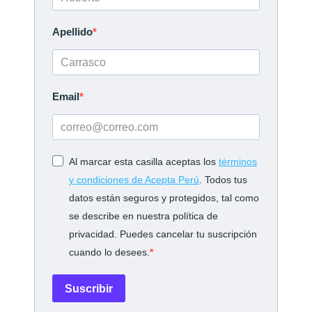
Apellido
Email
Al marcar esta casilla aceptas los
términos
y condiciones de Acepta Perú
. Todos tus
datos están seguros y protegidos, tal como
se describe en nuestra política de
privacidad. Puedes cancelar tu suscripción
cuando lo desees.
Suscribir