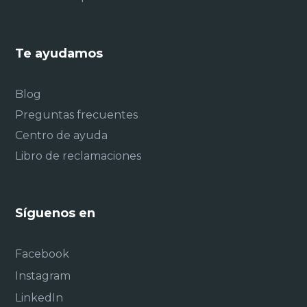
Te ayudamos
Blog
Preguntas frecuentes
Centro de ayuda
Libro de reclamaciones
Síguenos en
Facebook
Instagram
LinkedIn