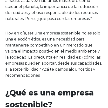
a nadie. Cada vez hablamos más sobre cómo
cuidar el planeta, la importancia de la reducción
de residuos y el uso responsable de los recursos
naturales. Pero, ¿qué pasa con las empresas?
Hoy en día, ser una empresa sostenible no es solo
una elección ética, es una necesidad para
mantenerse competitivo en un mercado que
valora el impacto positivo en el medio ambiente y
la sociedad. La pregunta en realidad es: ¿cómo las
empresas pueden aportar, desde sus capacidades,
a la sostenibilidad? Acá te damos algunos tips y
recomendaciones.
¿Qué es una empresa
sostenible?