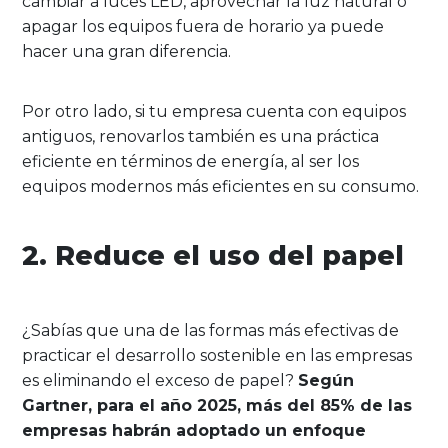
cambiar a luces LED, aprovechar la luz natural o
apagar los equipos fuera de horario ya puede
hacer una gran diferencia.
Por otro lado, si tu empresa cuenta con equipos
antiguos, renovarlos también es una práctica
eficiente en términos de energía, al ser los
equipos modernos más eficientes en su consumo.
2. Reduce el uso del papel
¿Sabías que una de las formas más efectivas de
practicar el desarrollo sostenible en las empresas
es eliminando el exceso de papel?
Según
Gartner, para el año 2025, más del 85% de las
empresas habrán adoptado un enfoque