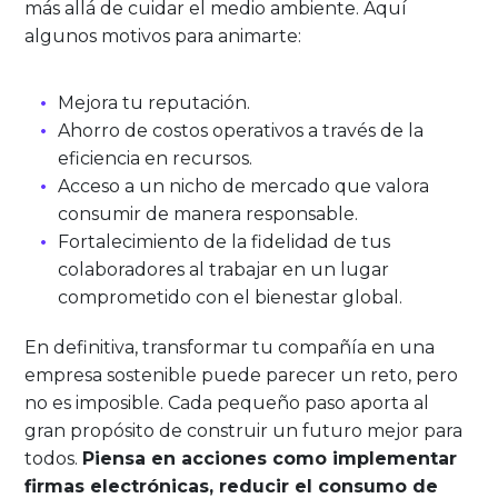
más allá de cuidar el medio ambiente. Aquí
algunos motivos para animarte:
Mejora tu reputación.
Ahorro de costos operativos a través de la
eficiencia en recursos.
Acceso a un nicho de mercado que valora
consumir de manera responsable.
Fortalecimiento de la fidelidad de tus
colaboradores al trabajar en un lugar
comprometido con el bienestar global.
En definitiva, transformar tu compañía en una
empresa sostenible puede parecer un reto, pero
no es imposible. Cada pequeño paso aporta al
gran propósito de construir un futuro mejor para
todos.
Piensa en acciones como implementar
firmas electrónicas, reducir el consumo de