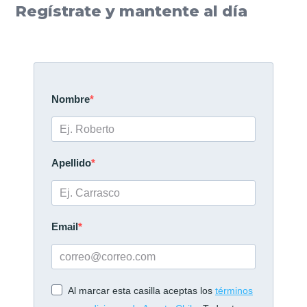
Regístrate y mantente al día
Nombre
Apellido
Email
Al marcar esta casilla aceptas los
términos