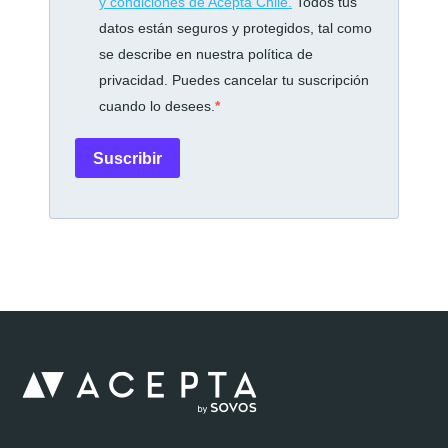
y condiciones de Acepta Chile.
Todos tus
datos están seguros y protegidos, tal como
se describe en nuestra política de
privacidad. Puedes cancelar tu suscripción
cuando lo desees.
Suscribir