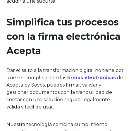
acudir a una sucursal.
Simplifica tus procesos
con la firma electrónica
Acepta
Dar el salto a la transformación digital no tiene por
qué ser complejo. Con las
firmas electrónicas
de
Acepta by Sovos, puedes firmar, validar y
gestionar documentos con la tranquilidad de
contar con una solución segura, legalmente
válida y fácil de usar.
Nuestra tecnología combina cumplimiento