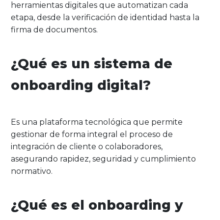
herramientas digitales que automatizan cada
etapa, desde la verificación de identidad hasta la
firma de documentos.
¿Qué es un sistema de
onboarding digital?
Es una plataforma tecnológica que permite
gestionar de forma integral el proceso de
integración de cliente o colaboradores,
asegurando rapidez, seguridad y cumplimiento
normativo.
¿Qué es el onboarding y