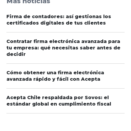
Más noticias
Firma de contadores: así gestionas los
certificados digitales de tus clientes
Contratar firma electrónica avanzada para
tu empresa: qué necesitas saber antes de
decidir
Cómo obtener una firma electrónica
avanzada rápido y fácil con Acepta
Acepta Chile respaldada por Sovos: el
estándar global en cumplimiento fiscal