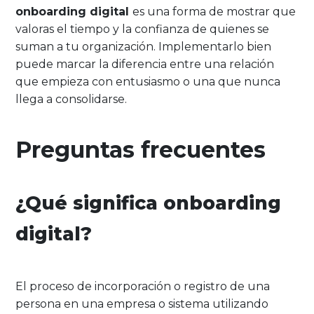
onboarding digital
es una forma de mostrar que
valoras el tiempo y la confianza de quienes se
suman a tu organización. Implementarlo bien
puede marcar la diferencia entre una relación
que empieza con entusiasmo o una que nunca
llega a consolidarse.
Preguntas frecuentes
¿Qué significa onboarding
digital?
El proceso de incorporación o registro de una
persona en una empresa o sistema utilizando