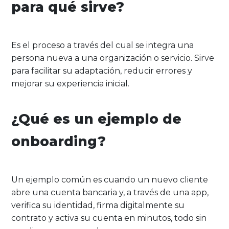
para qué sirve?
Es el proceso a través del cual se integra una
persona nueva a una organización o servicio. Sirve
para facilitar su adaptación, reducir errores y
mejorar su experiencia inicial.
¿Qué es un ejemplo de
onboarding?
Un ejemplo común es cuando un nuevo cliente
abre una cuenta bancaria y, a través de una app,
verifica su identidad, firma digitalmente su
contrato y activa su cuenta en minutos, todo sin