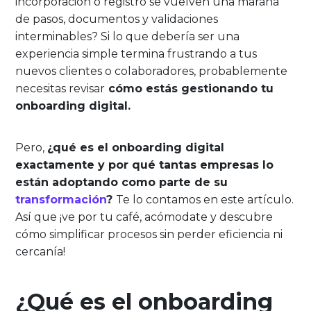
incorporación o registro se vuelven una maraña
de pasos, documentos y validaciones
interminables? Si lo que debería ser una
experiencia simple termina frustrando a tus
nuevos clientes o colaboradores, probablemente
necesitas revisar
cómo estás gestionando tu
onboarding digital.
Pero,
¿qué es el onboarding digital
exactamente y por qué tantas empresas lo
están adoptando como parte de su
transformación
?
Te lo contamos en este artículo.
Así que ¡ve por tu café, acómodate y descubre
cómo simplificar procesos sin perder eficiencia ni
cercanía!
¿Qué es el onboarding