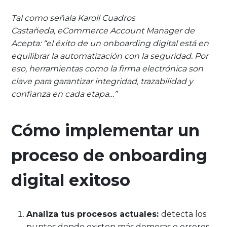
Tal como señala Karoll Cuadros
Castañeda, eCommerce Account Manager de
Acepta: “el éxito de un onboarding digital está en
equilibrar la automatización con la seguridad. Por
eso, herramientas como la firma electrónica son
clave para garantizar integridad, trazabilidad y
confianza en cada etapa…”
Cómo implementar un
proceso de onboarding
digital exitoso
Analiza tus procesos actuales:
detecta los
puntos donde existen más demoras o errores.