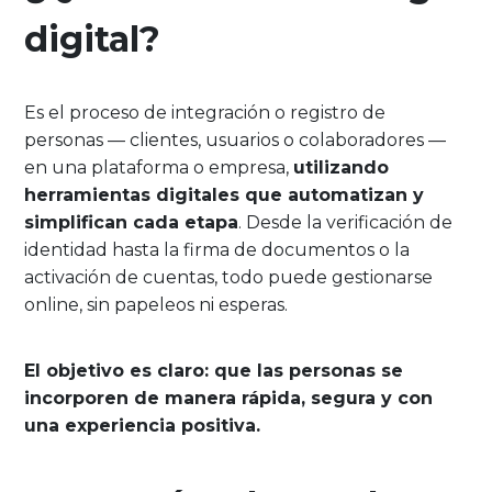
digital?
Es el proceso de integración o registro de
personas — clientes, usuarios o colaboradores —
en una plataforma o empresa,
utilizando
herramientas digitales que automatizan y
simplifican cada etapa
. Desde la verificación de
identidad hasta la firma de documentos o la
activación de cuentas, todo puede gestionarse
online, sin papeleos ni esperas.
El objetivo es claro: que las personas se
incorporen de manera rápida, segura y con
una experiencia positiva.