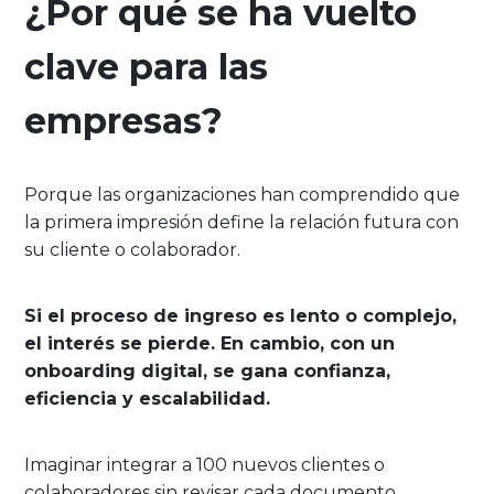
¿Por qué se ha vuelto
clave para las
empresas?
Porque las organizaciones han comprendido que
la primera impresión define la relación futura con
su cliente o colaborador.
Si el proceso de ingreso es lento o complejo,
el interés se pierde. En cambio, con un
onboarding digital, se gana confianza,
eficiencia y escalabilidad.
Imaginar integrar a 100 nuevos clientes o
colaboradores sin revisar cada documento