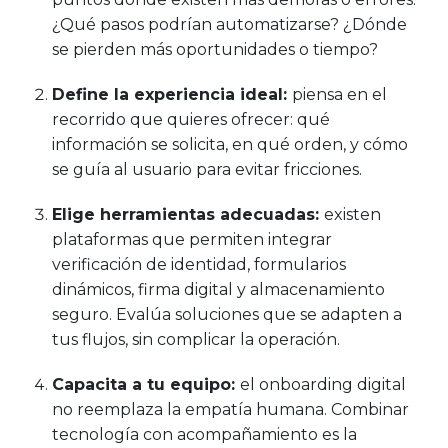
¿Qué pasos podrían automatizarse? ¿Dónde
se pierden más oportunidades o tiempo?
Define la experiencia ideal:
piensa en el
recorrido que quieres ofrecer: qué
información se solicita, en qué orden, y cómo
se guía al usuario para evitar fricciones.
Elige herramientas adecuadas:
existen
plataformas que permiten integrar
verificación de identidad, formularios
dinámicos, firma digital y almacenamiento
seguro. Evalúa soluciones que se adapten a
tus flujos, sin complicar la operación.
Capacita a tu equipo:
el onboarding digital
no reemplaza la empatía humana. Combinar
tecnología con acompañamiento es la