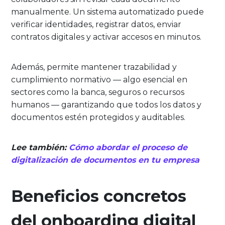
manualmente. Un sistema automatizado puede
verificar identidades, registrar datos, enviar
contratos digitales y activar accesos en minutos.
Además, permite mantener trazabilidad y
cumplimiento normativo — algo esencial en
sectores como la banca, seguros o recursos
humanos — garantizando que todos los datos y
documentos estén protegidos y auditables.
Lee también:
Cómo abordar el proceso de
digitalización de documentos en tu empresa
Beneficios concretos
del onboarding digital