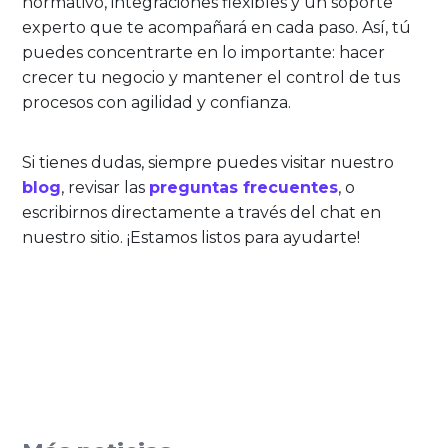
normativo, integraciones flexibles y un soporte
experto que te acompañará en cada paso. Así, tú
puedes concentrarte en lo importante: hacer
crecer tu negocio y mantener el control de tus
procesos con agilidad y confianza.
Si tienes dudas, siempre puedes visitar nuestro
blog
, revisar las
preguntas frecuentes
, o
escribirnos directamente a través del chat en
nuestro sitio. ¡Estamos listos para ayudarte!