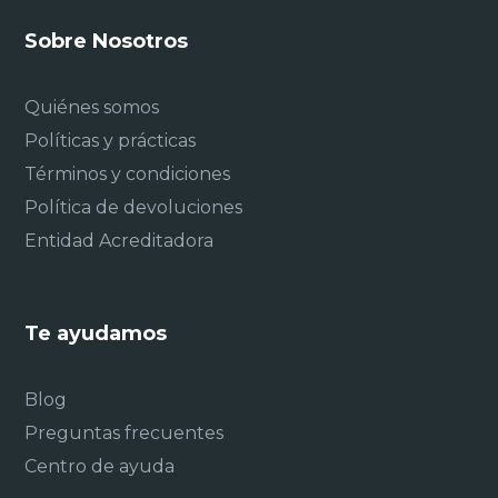
Sobre Nosotros
Quiénes somos
Políticas y prácticas
Términos y condiciones
Política de devoluciones
Entidad Acreditadora
Te ayudamos
Blog
Preguntas frecuentes
Centro de ayuda