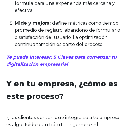
fórmula para una experiencia más cercana y
efectiva.
Mide y mejora:
define métricas como tiempo
promedio de registro, abandono de formulario
o satisfacción del usuario. La optimización
continua también es parte del proceso.
Te puede interesar: 5 Claves para comenzar tu
digitalización empresarial
Y en tu empresa, ¿cómo es
este proceso?
¿Tus clientes sienten que integrarse a tu empresa
es algo fluido o un trámite engorroso? El