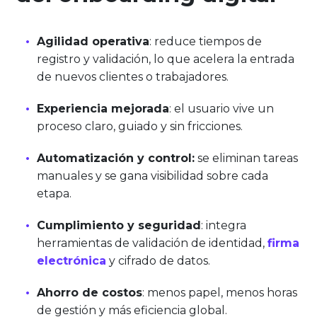
Agilidad operativa
: reduce tiempos de
registro y validación, lo que acelera la entrada
de nuevos clientes o trabajadores.
Experiencia mejorada
: el usuario vive un
proceso claro, guiado y sin fricciones.
Automatización y control:
se eliminan tareas
manuales y se gana visibilidad sobre cada
etapa.
Cumplimiento y seguridad
: integra
herramientas de validación de identidad,
firma
electrónica
y cifrado de datos.
Ahorro de costos
: menos papel, menos horas
de gestión y más eficiencia global.