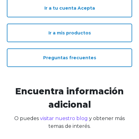
Ir a tu cuenta Acepta
Ir a mis productos
Preguntas frecuentes
Encuentra información
adicional
O puedes
visitar nuestro blog
y obtener más
temas de interés.