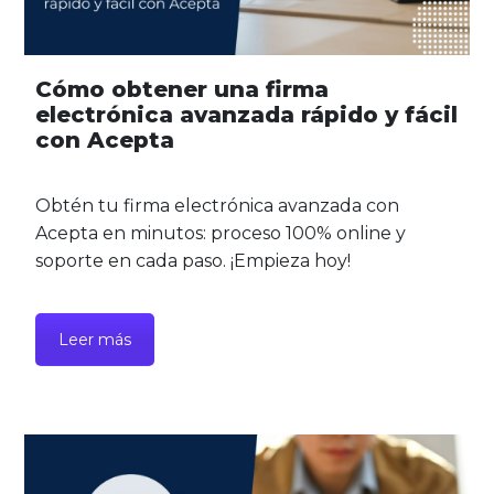
Cómo obtener una firma
electrónica avanzada rápido y fácil
con Acepta
Obtén tu firma electrónica avanzada con
Acepta en minutos: proceso 100% online y
soporte en cada paso. ¡Empieza hoy!
Leer más