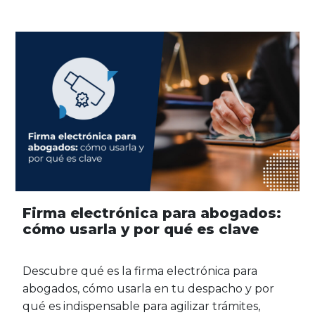
Firma electrónica para abogados:
cómo usarla y por qué es clave
Descubre qué es la firma electrónica para
abogados, cómo usarla en tu despacho y por
qué es indispensable para agilizar trámites,