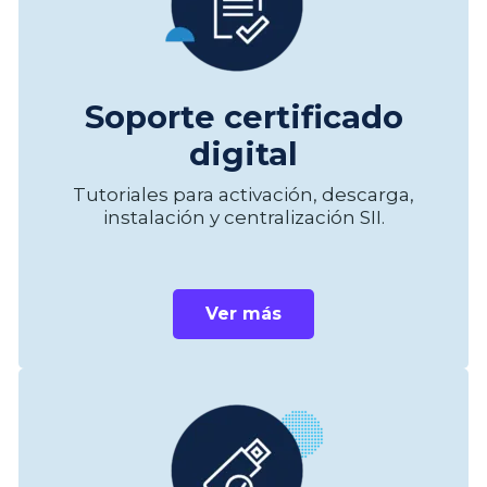
Soporte certificado
digital
Tutoriales para activación, descarga,
instalación y centralización SII.
Ver más