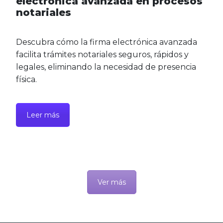
electrónica avanzada en procesos
notariales
Descubra cómo la firma electrónica avanzada
facilita trámites notariales seguros, rápidos y
legales, eliminando la necesidad de presencia
física.
Leer más
Ver más