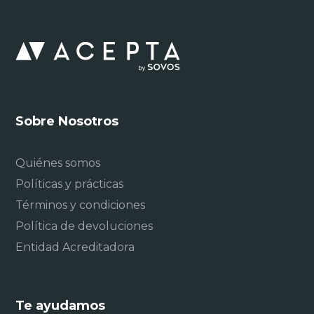
Sobre Nosotros
Quiénes somos
Políticas y prácticas
Términos y condiciones
Política de devoluciones
Entidad Acreditadora
Te ayudamos