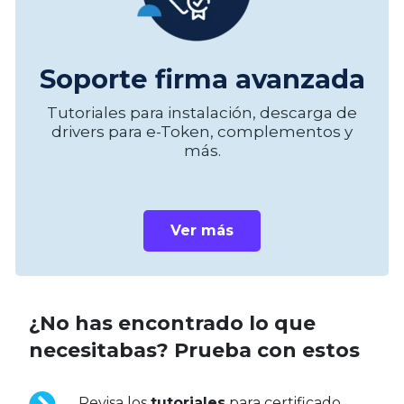
Soporte firma avanzada
Tutoriales para instalación, descarga de
drivers para e-Token, complementos y
más.
Ver más
¿No has encontrado lo que
necesitabas? Prueba con estos
Revisa los
tutoriales
para certificado