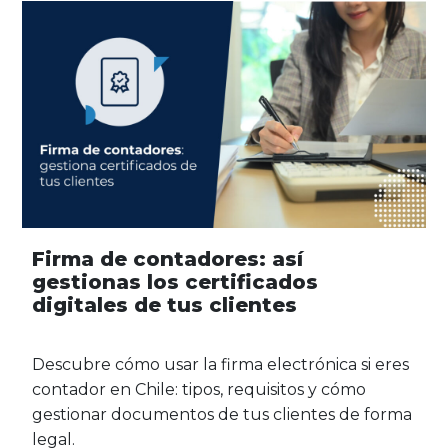
Firma de contadores: así
gestionas los certificados
digitales de tus clientes
Descubre cómo usar la firma electrónica si eres
contador en Chile: tipos, requisitos y cómo
gestionar documentos de tus clientes de forma
legal.