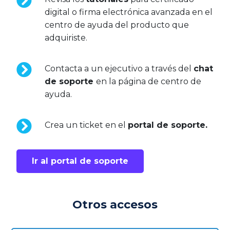
digital o firma electrónica avanzada en el
centro de ayuda del producto que
adquiriste.
Contacta a un ejecutivo a través del
chat
de soporte
en la página de centro de
ayuda.
Crea un ticket en el
portal de soporte.
Ir al portal de soporte
Otros accesos