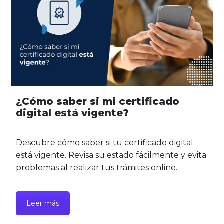
¿Cómo saber si mi certificado
digital está vigente?
Descubre cómo saber si tu certificado digital
está vigente. Revisa su estado fácilmente y evita
problemas al realizar tus trámites online.
Leer más