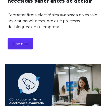
necesitas saber antes de decidir
Contratar firma electrónica avanzada no es solo
ahorrar papel: descubre qué procesos
desbloquea en tu empresa.
Leer más