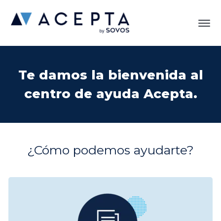
Te damos la bienvenida al
centro de ayuda Acepta.
¿Cómo podemos ayudarte?