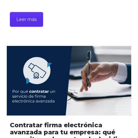
Leer más
Contratar firma electrónica
avanzada para tu empresa: qué