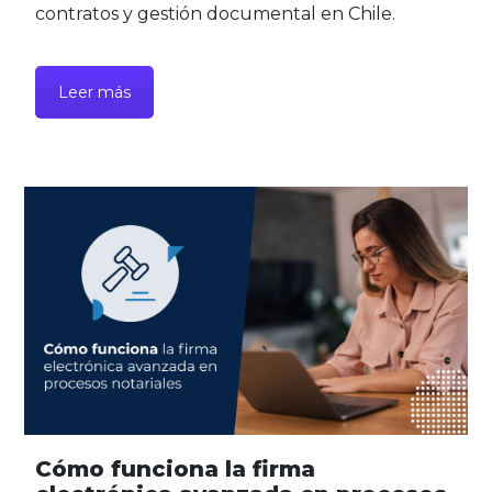
contratos y gestión documental en Chile.
Leer más
Cómo funciona la firma