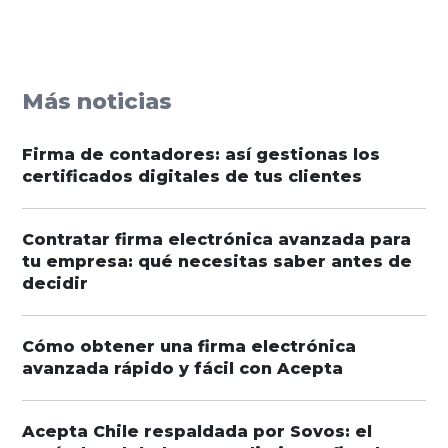
Más noticias
Firma de contadores: así gestionas los
certificados digitales de tus clientes
Contratar firma electrónica avanzada para
tu empresa: qué necesitas saber antes de
decidir
Cómo obtener una firma electrónica
avanzada rápido y fácil con Acepta
Acepta Chile respaldada por Sovos: el