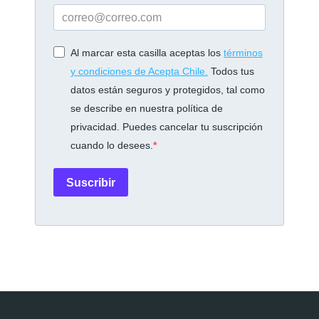
Al marcar esta casilla aceptas los
términos
y condiciones de Acepta Chile.
Todos tus
datos están seguros y protegidos, tal como
se describe en nuestra política de
privacidad. Puedes cancelar tu suscripción
cuando lo desees.
Suscribir