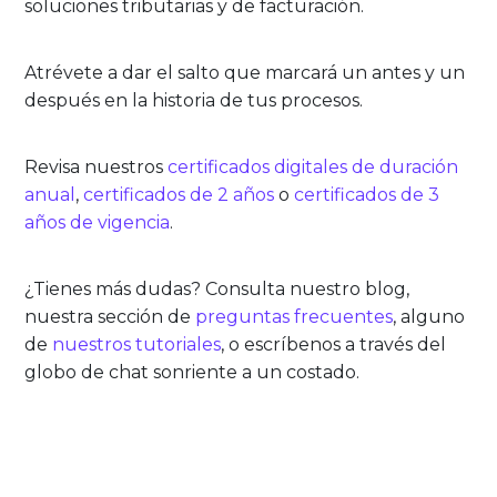
soluciones tributarias y de facturación.
Atrévete a dar el salto que marcará un antes y un
después en la historia de tus procesos.
Revisa nuestros
certificados digitales de duración
anual
,
certificados de 2 años
o
certificados de 3
años de vigencia
.
¿Tienes más dudas? Consulta nuestro blog,
nuestra sección de
preguntas frecuentes
, alguno
de
nuestros tutoriales
, o escríbenos a través del
globo de chat sonriente a un costado.