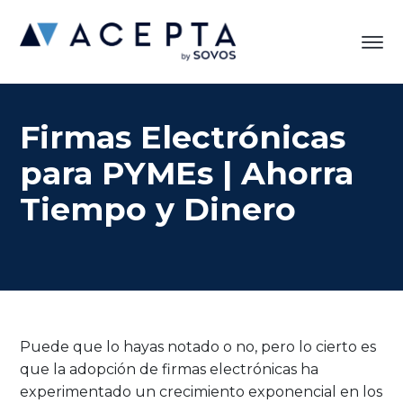
Firmas Electrónicas
para PYMEs | Ahorra
Tiempo y Dinero
Puede que lo hayas notado o no, pero lo cierto es
que la adopción de firmas electrónicas ha
experimentado un crecimiento exponencial en los