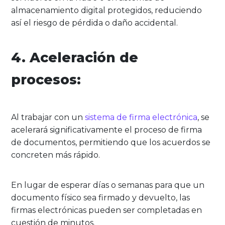
almacenamiento digital protegidos, reduciendo
así el riesgo de pérdida o daño accidental.
4. Aceleración de
procesos:
Al trabajar con un
sistema de firma electrónica
, se
acelerará significativamente el proceso de firma
de documentos, permitiendo que los acuerdos se
concreten más rápido.
En lugar de esperar días o semanas para que un
documento físico sea firmado y devuelto, las
firmas electrónicas pueden ser completadas en
cuestión de minutos.