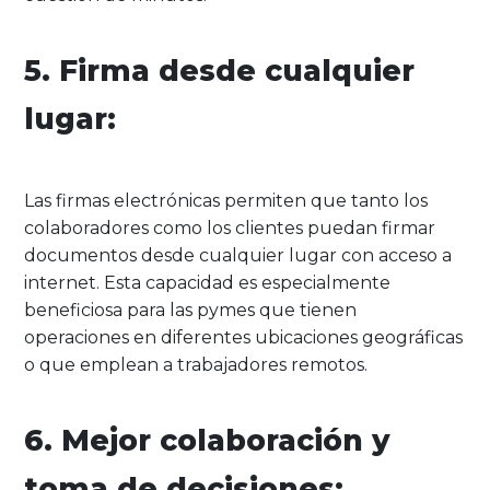
5. Firma desde cualquier
lugar:
Las firmas electrónicas permiten que tanto los
colaboradores como los clientes puedan firmar
documentos desde cualquier lugar con acceso a
internet. Esta capacidad es especialmente
beneficiosa para las pymes que tienen
operaciones en diferentes ubicaciones geográficas
o que emplean a trabajadores remotos.
6. Mejor colaboración y
toma de decisiones: