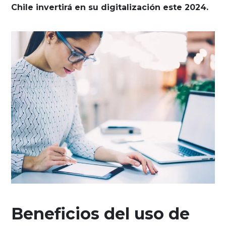
Chile invertirá en su digitalización este 2024.
Beneficios del uso de