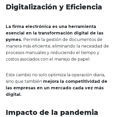
Digitalización y Eficiencia
La firma electrónica es una herramienta
esencial en la transformación digital de las
pymes.
Permite la gestión de documentos de
manera más eficiente, eliminando la necesidad de
procesos manuales y reduciendo el tiempo y
costos asociados con el manejo de papel.
Este cambio no solo optimiza la operación diaria,
sino que también
mejora la competitividad de
las empresas en un mercado cada vez más
digital.
Impacto de la pandemia