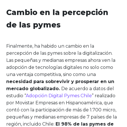
Cambio en la percepción
de las pymes
Finalmente, ha habido un cambio en la
percepción de las pymes sobre la digitalización.
Las pequeñas y medianas empresas ahora ven la
adopción de tecnologías digitales no solo como
una ventaja competitiva, sino como una
necesidad para sobrevivir y prosperar en un
mercado globalizado.
De acuerdo a datos del
estudio “
Adopción Digital Pymes Chile
” realizado
por Movistar Empresas en Hispanoamérica, que
contó con la participación de más de 1.700 micro,
pequeñas y medianas empresas de 7 países de la
región, incluido Chile:
El 98% de las pymes de