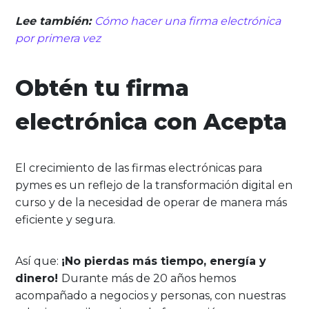
Lee también:
Cómo hacer una firma electrónica
por primera vez
Obtén tu firma
electrónica con Acepta
El crecimiento de las firmas electrónicas para
pymes es un reflejo de la transformación digital en
curso y de la necesidad de operar de manera más
eficiente y segura.
Así que:
¡No pierdas más tiempo, energía y
dinero!
Durante más de 20 años hemos
acompañado a negocios y personas, con nuestras