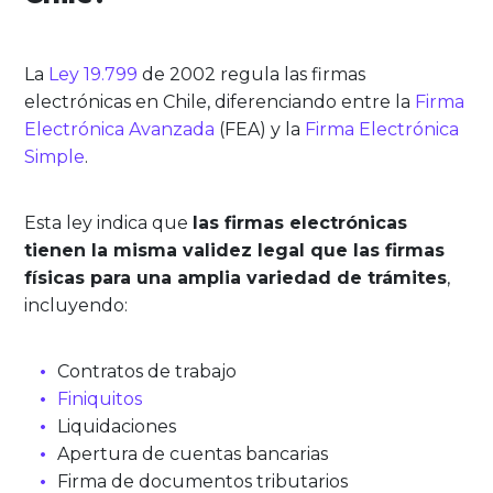
La
Ley 19.799
de 2002 regula las firmas
electrónicas en Chile, diferenciando entre la
Firma
Electrónica Avanzada
(FEA) y la
Firma Electrónica
Simple
.
Esta ley indica que
las firmas electrónicas
tienen la misma validez legal que las firmas
físicas para una amplia variedad de trámites
,
incluyendo:
Contratos de trabajo
Finiquitos
Liquidaciones
Apertura de cuentas bancarias
Firma de documentos tributarios