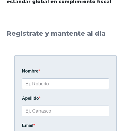
estándar global en cumplimiento fiscal
Regístrate y mantente al día
Nombre
Apellido
Email