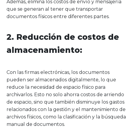
Además, elimina los costos de envío y mensajería
que se generan al tener que transportar
documentos físicos entre diferentes partes.
2. Reducción de costos de
almacenamiento:
Con las firmas electrónicas, los documentos
pueden ser almacenados digitalmente, lo que
reduce la necesidad de espacio físico para
archivarlos. Esto no solo ahorra costos de arriendo
de espacio, sino que también disminuye los gastos
relacionados con la gestión y el mantenimiento de
archivos físicos, como la clasificación y la búsqueda
manual de documentos.