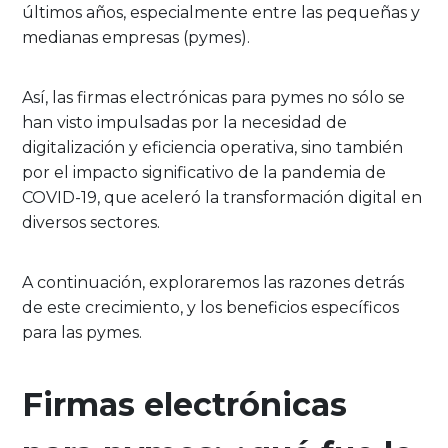
últimos años, especialmente entre las pequeñas y
medianas empresas (pymes).
Así, las firmas electrónicas para pymes no sólo se
han visto impulsadas por la necesidad de
digitalización y eficiencia operativa, sino también
por el impacto significativo de la pandemia de
COVID-19, que aceleró la transformación digital en
diversos sectores.
A continuación, exploraremos las razones detrás
de este crecimiento, y los beneficios específicos
para las pymes.
Firmas electrónicas