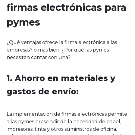
firmas electrónicas para
pymes
¿Qué ventajas ofrece la firma electrónica a las
empresas? o más bien: ¿Por qué las pymes
necesitan contar con una?
1. Ahorro en materiales y
gastos de envío:
La implementación de firmas electrónicas permite
a las pymes prescindir de la necesidad de papel,
impresoras, tinta y otros suministros de oficina.