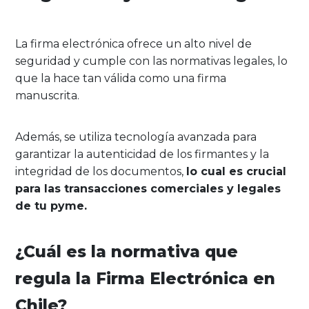
La firma electrónica ofrece un alto nivel de
seguridad y cumple con las normativas legales, lo
que la hace tan válida como una firma
manuscrita.
Además, se utiliza tecnología avanzada para
garantizar la autenticidad de los firmantes y la
integridad de los documentos,
lo cual es crucial
para las transacciones comerciales y legales
de tu pyme.
¿Cuál es la normativa que
regula la Firma Electrónica en
Chile?