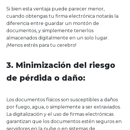
Si bien esta ventaja puede parecer menor,
cuando obtengas tu firma electrónica notarás la
diferencia entre guardar un montón de
documentos, y simplemente tenerlos
almacenados digitalmente en un solo lugar.
¡Menos estrés para tu cerebro!
3. Minimización del riesgo
de pérdida o daño:
Los documentos físicos son susceptibles a daños
por fuego, agua, o simplemente a ser extraviados.
La digitalización y el uso de firmas electrónicas
garantizan que los documentos estén seguros en
servidores en la nube o en sistemas de