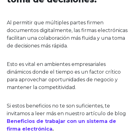
Al permitir que múltiples partes firmen
documentos digitalmente, las firmas electrónicas
facilitan una colaboración más fluida y una toma
de decisiones más rápida.
Esto es vital en ambientes empresariales
dinámicos donde el tiempo es un factor crítico
para aprovechar oportunidades de negocio y
mantener la competitividad.
Si estos beneficios no te son suficientes, te
invitamos a leer más en nuestro artículo de blog
Beneficios de trabajar con un sistema de
firma electrónica
.