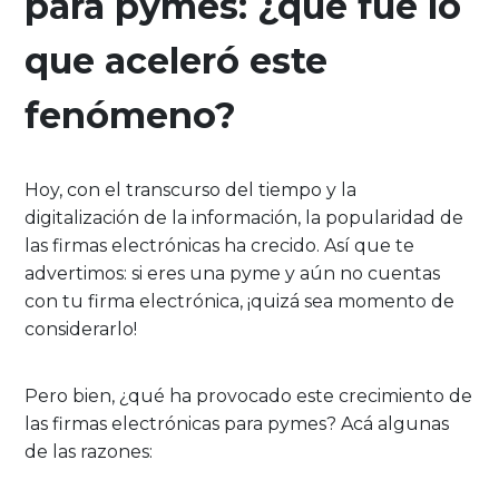
para pymes: ¿qué fue lo
que aceleró este
fenómeno?
Hoy, con el transcurso del tiempo y la
digitalización de la información, la popularidad de
las firmas electrónicas ha crecido. Así que te
advertimos: si eres una pyme y aún no cuentas
con tu firma electrónica, ¡quizá sea momento de
considerarlo!
Pero bien, ¿qué ha provocado este crecimiento de
las firmas electrónicas para pymes? Acá algunas
de las razones: