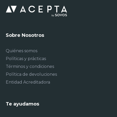
Sobre Nosotros
Quiénes somos
Políticas y prácticas
Términos y condiciones
Política de devoluciones
Entidad Acreditadora
Te ayudamos