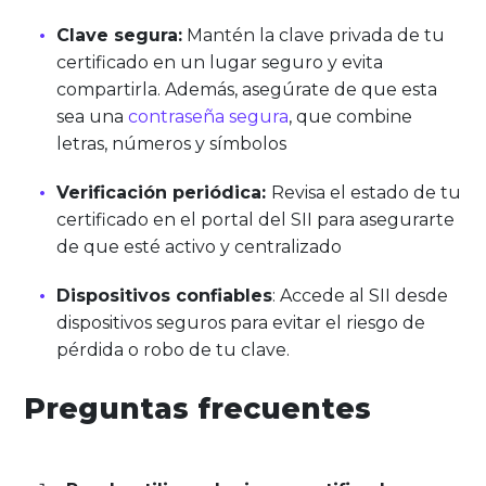
Clave segura:
Mantén la clave privada de tu
certificado en un lugar seguro y evita
compartirla. Además, asegúrate de que esta
sea una
contraseña segura
, que combine
letras, números y símbolos
Verificación periódica:
Revisa el estado de tu
certificado en el portal del SII para asegurarte
de que esté activo y centralizado
Dispositivos confiables
: Accede al SII desde
dispositivos seguros para evitar el riesgo de
pérdida o robo de tu clave.
Preguntas frecuentes