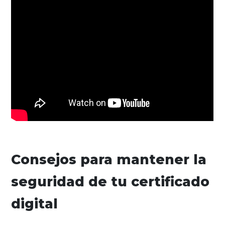
Consejos para mantener la
seguridad de tu certificado
digital