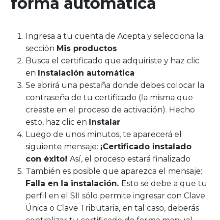
forma automática
Ingresa a tu cuenta de Acepta y selecciona la
sección
Mis productos
Busca el certificado que adquiriste y haz clic
en
Instalación automática
Se abrirá una pestaña donde debes colocar la
contraseña de tu certificado (la misma que
creaste en el proceso de activación). Hecho
esto, haz clic en
Instalar
Luego de unos minutos, te aparecerá el
siguiente mensaje:
¡Certificado instalado
con éxito!
Así, el proceso estará finalizado
También es posible que aparezca el mensaje:
Falla en la instalación.
Esto se debe a que tu
perfil en el SII sólo permite ingresar con Clave
Única o Clave Tributaria, en tal caso, deberás