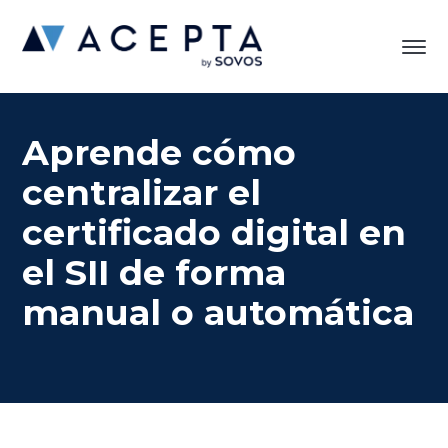
Aprende cómo
centralizar el
certificado digital en
el SII de forma
manual o automática