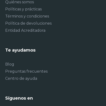
Quiénes somos
Políticas y prácticas
Términos y condiciones
Política de devoluciones
Entidad Acreditadora
Te ayudamos
Blog
Preguntas frecuentes
Centro de ayuda
Síguenos en