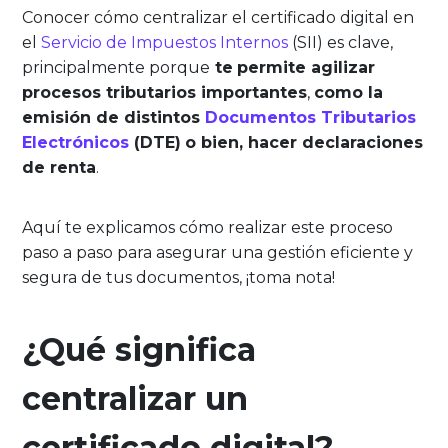
Conocer cómo centralizar el certificado digital en
el
Servicio de Impuestos Internos
(SII) es clave,
principalmente porque
te
permite agilizar
procesos tributarios importantes
,
como la
emisión de distintos
Documentos Tributarios
Electrónicos
(DTE)
o bien, hacer declaraciones
de renta
.
Aquí te explicamos cómo realizar este proceso
paso a paso para asegurar una gestión eficiente y
segura de tus documentos, ¡toma nota!
¿Qué significa
centralizar un
certificado digital?