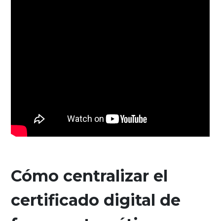
Cómo centralizar el
certificado digital de