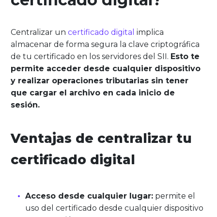
Centralizar un
certificado digital
implica
almacenar de forma segura la clave criptográfica
de tu certificado en los servidores del SII.
Esto te
permite acceder desde cualquier dispositivo
y realizar operaciones tributarias sin tener
que cargar el archivo en cada inicio de
sesión.
Ventajas de centralizar tu
certificado digital
Acceso desde cualquier lugar:
permite el
uso del certificado desde cualquier dispositivo