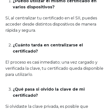
¿Puedo utilizar el mismo certificado en
varios dispositivos?
Sí, al centralizar tu certificado en el SII, puedes
acceder desde distintos dispositivos de manera
rápida y segura.
¿Cuánto tarda en centralizarse el
certificado?
El proceso es casi inmediato; una vez cargado y
verificada la clave, tu certificado queda disponible
para utilizarlo.
¿Qué pasa si olvido la clave de mi
certificado?
Si olvidaste la clave privada, es posible que