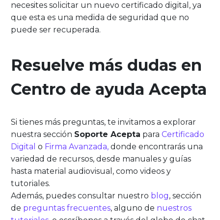
necesites solicitar un nuevo certificado digital, ya
que esta es una medida de seguridad que no
puede ser recuperada.
Resuelve más dudas en
Centro de ayuda Acepta
Si tienes más preguntas, te invitamos a explorar
nuestra sección
Soporte Acepta
para
Certificado
Digital
o
Firma Avanzada,
donde encontrarás una
variedad de recursos, desde manuales y guías
hasta material audiovisual, como videos y
tutoriales.
Además, puedes consultar nuestro
blog
, sección
de
preguntas frecuentes
, alguno de
nuestros