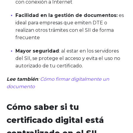
con conexión a Internet
Facilidad en la gestión de documentos:
es
ideal para empresas que emiten DTE o
realizan otros trámites con el SII de forma
frecuente
Mayor seguridad
: al estar en los servidores
del SII, se protege el acceso y evita el uso no
autorizado de tu certificado.
Lee también
:
Cómo firmar digitalmente un
documento
Cómo saber si tu
certificado digital está