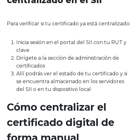
centralizado en el SII
Para verificar si tu certificado ya está centralizado:
Inicia sesión en el portal del SII con tu RUT y
clave
Dirígete a la sección de administración de
certificados
Allí podrás ver el estado de tu certificado y si
se encuentra almacenado en los servidores
del SII o en tu dispositivo local.
Cómo centralizar el
certificado digital de
forma manual