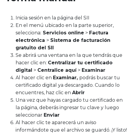
Inicia sesión en la página del SII
En el menú ubicado en la parte superior,
selecciona:
Servicios online
>
Factura
electrónica
>
Sistema de facturación
gratuito del SII
Se abrirá una ventana en la que tendrás que
hacer clic en:
Centralizar tu certificado
digital
>
Centralice aquí
>
Examinar
Al hacer clic en
Examinar,
podrás buscar tu
certificado digital ya descargado. Cuando lo
encuentres, haz clic en
Abrir
Una vez que hayas cargado tu certificado en
la página, deberás ingresar tu clave y luego
seleccionar
Enviar
Al hacer clic te aparecerá un aviso
informándote que el archivo se guardó. ¡Y listo!