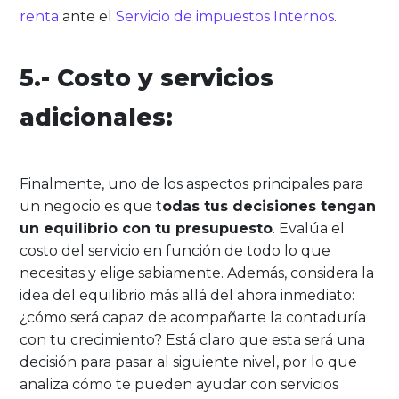
renta
ante el
Servicio de impuestos Internos
.
5.- Costo y servicios
adicionales:
Finalmente, uno de los aspectos principales para
un negocio es que t
odas tus decisiones tengan
un equilibrio con tu presupuesto
. Evalúa el
costo del servicio en función de todo lo que
necesitas y elige sabiamente. Además, considera la
idea del equilibrio más allá del ahora inmediato:
¿cómo será capaz de acompañarte la contaduría
con tu crecimiento? Está claro que esta será una
decisión para pasar al siguiente nivel, por lo que
analiza cómo te pueden ayudar con servicios