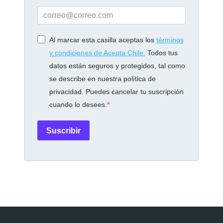
Al marcar esta casilla aceptas los
términos
y condiciones de Acepta Chile.
Todos tus
datos están seguros y protegidos, tal como
se describe en nuestra política de
privacidad. Puedes cancelar tu suscripción
cuando lo desees.
Suscribir