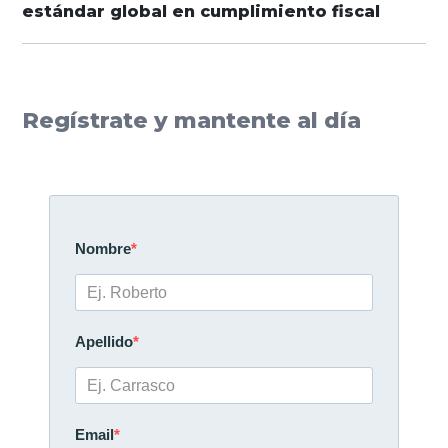
estándar global en cumplimiento fiscal
Regístrate y mantente al día
Nombre
Apellido
Email