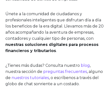
Únete a la comunidad de ciudadanos y
profesionales inteligentes que disfrutan día a día
los beneficios de la era digital. Llevamos más de 20
años acompañando la aventura de empresas,
contadores y cualquier tipo de personas, con
nuestras soluciones digitales para procesos
financieros y tributarios
.
¿Tienes más dudas? Consulta nuestro
blog
,
nuestra sección de
preguntas frecuentes
, alguno
de
nuestros tutoriales
, o escríbenos a través del
globo de chat sonriente a un costado.