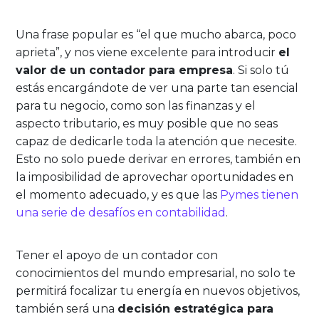
Una frase popular es “el que mucho abarca, poco
aprieta”, y nos viene excelente para introducir
el
valor de un contador para empresa
. Si solo tú
estás encargándote de ver una parte tan esencial
para tu negocio, como son las finanzas y el
aspecto tributario, es muy posible que no seas
capaz de dedicarle toda la atención que necesite.
Esto no solo puede derivar en errores, también en
la imposibilidad de aprovechar oportunidades en
el momento adecuado, y es que las
Pymes tienen
una serie de desafíos en contabilidad
.
Tener el apoyo de un contador con
conocimientos del mundo empresarial, no solo te
permitirá focalizar tu energía en nuevos objetivos,
también será una
decisión estratégica para