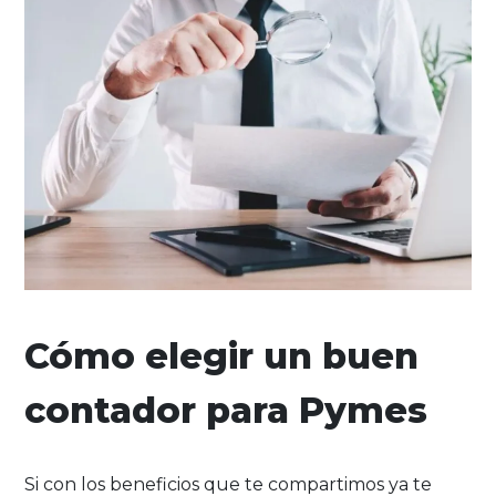
Cómo elegir un buen
contador para Pymes
Si con los beneficios que te compartimos ya te