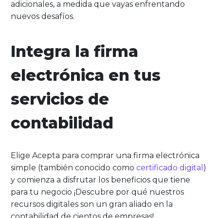
adicionales, a medida que vayas enfrentando
nuevos desafíos.
Integra la firma
electrónica en tus
servicios de
contabilidad
Elige Acepta para comprar una firma electrónica
simple (también conocido como
certificado digital
)
y comienza a disfrutar los beneficios que tiene
para tu negocio ¡Descubre por qué nuestros
recursos digitales son un gran aliado en la
contabilidad de cientos de empresas!