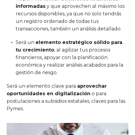
informadas
y que aprovechen al máximo los
recursos disponibles, ya que no solo tendrás
un registro ordenado de todas tus
transacciones, también un análisis detallado.
Será un
elemento estratégico sólido para
tu crecimiento
, al agilizar tus procesos
financieros, apoyar con la planificación
económica y realizar análisis acabados para la
gestión de riesgo.
Será un elemento clave para
aprovechar
oportunidades en digitalización
o para
postulaciones a subsidios estatales, claves para las
Pymes.