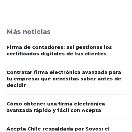
Más noticias
Firma de contadores: así gestionas los
certificados digitales de tus clientes
Contratar firma electrónica avanzada para
tu empresa: qué necesitas saber antes de
decidir
Cómo obtener una firma electrónica
avanzada rápido y fácil con Acepta
Acepta Chile respaldada por Sovos: el