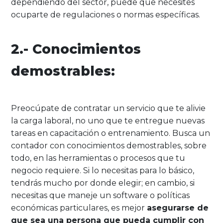
dependiendo del sector, puede que necesites
ocuparte de regulaciones o normas específicas.
2.- Conocimientos
demostrables:
Preocúpate de contratar un servicio que te alivie
la carga laboral, no uno que te entregue nuevas
tareas en capacitación o entrenamiento. Busca un
contador con conocimientos demostrables, sobre
todo, en las herramientas o procesos que tu
negocio requiere. Si lo necesitas para lo básico,
tendrás mucho por donde elegir; en cambio, si
necesitas que maneje un software o políticas
económicas particulares, es mejor
asegurarse de
que sea una persona que pueda cumplir con