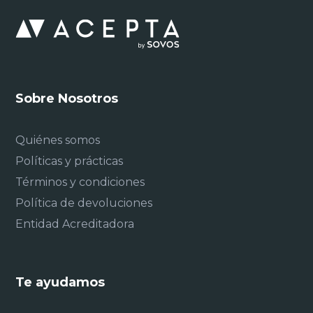
Sobre Nosotros
Quiénes somos
Políticas y prácticas
Términos y condiciones
Política de devoluciones
Entidad Acreditadora
Te ayudamos