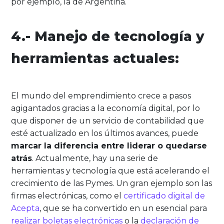
por ejemplo, la de Argentina.
4.- Manejo de tecnología y
herramientas actuales:
El mundo del emprendimiento crece a pasos
agigantados gracias a la economía digital, por lo
que disponer de un servicio de contabilidad que
esté actualizado en los últimos avances, puede
marcar la diferencia entre liderar o quedarse
atrás
. Actualmente, hay una serie de
herramientas y tecnología que está acelerando el
crecimiento de las Pymes. Un gran ejemplo son las
firmas electrónicas, como el
certificado digital de
Acepta
, que se ha convertido en un esencial para
realizar boletas electrónicas
o la
declaración de