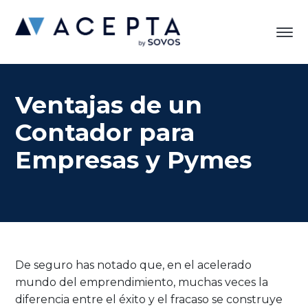
Ventajas de un
Contador para
Empresas y Pymes
De seguro has notado que, en el acelerado
mundo del emprendimiento, muchas veces la
diferencia entre el éxito y el fracaso se construye