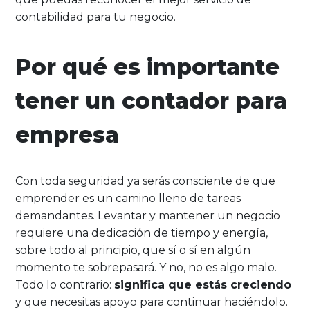
contabilidad para tu negocio.
Por qué es importante
tener un contador para
empresa
Con toda seguridad ya serás consciente de que
emprender es un camino lleno de tareas
demandantes. Levantar y mantener un negocio
requiere una dedicación de tiempo y energía,
sobre todo al principio, que sí o sí en algún
momento te sobrepasará. Y no, no es algo malo.
Todo lo contrario:
significa que estás creciendo
y que necesitas apoyo para continuar haciéndolo.