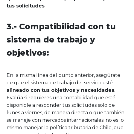
tus solicitudes
.
3.- Compatibilidad con tu
sistema de trabajo y
objetivos:
En la misma línea del punto anterior, asegúrate
de que el sistema de trabajo del servicio esté
alineado con tus objetivos y necesidades
.
Evalúa si requieres una contabilidad que esté
disponible a responder tus solicitudes solo de
lunes a viernes, de manera directa o que también
se maneje con mercados internacionales: no es lo
mismo manejar la política tributaria de Chile, que