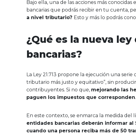
Bajo ella, una de las acciones más conocidas e
bancarias que podrás recibir en tu cuenta, p
a nivel tributario?
Esto y más lo podrás cono
¿Qué es la nueva ley
bancarias?
La Ley 21.713 propone la ejecución una serie
tributario más justo y equitativo”, sin produc
contribuyentes. Si no que,
mejorando las he
paguen los impuestos que corresponden
En este contexto, se enmarca la medida del l
entidades bancarias deberán informar al S
cuando una persona reciba más de 50 tra