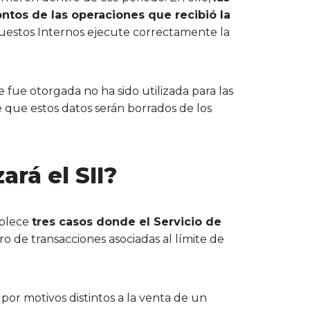
ontos de las operaciones que recibió la
mpuestos Internos ejecute correctamente la
e fue otorgada no ha sido utilizada para las
e que estos datos serán borrados de los
ará el SII?
ablece
tres casos donde el Servicio de
 de transacciones asociadas al límite de
por motivos distintos a la venta de un