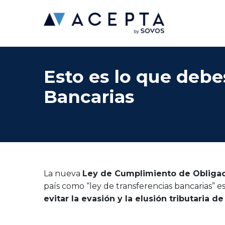
Esto es lo que debe
Bancarias
La nueva
Ley de Cumplimiento de Obligac
país como “ley de transferencias bancarias”
evitar la evasión y la elusión tributaria d