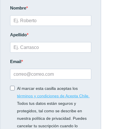
Nombre
Apellido
Email
Al marcar esta casilla aceptas los
términos y condiciones de Acepta Chile.
Todos tus datos están seguros y
protegidos, tal como se describe en
nuestra política de privacidad. Puedes
cancelar tu suscripción cuando lo