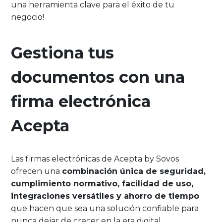
una herramienta clave para el éxito de tu
negocio!
Gestiona tus
documentos con una
firma electrónica
Acepta
Las firmas electrónicas de Acepta by Sovos
ofrecen una
combinación única de seguridad,
cumplimiento normativo, facilidad de uso,
integraciones versátiles y ahorro de tiempo
que hacen que sea una solución confiable para
nunca dejar de crecer en la era digital.