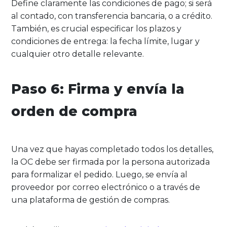
Define claramente las condiciones de pago; si será
al contado, con transferencia bancaria, o a crédito.
También, es crucial especificar los plazos y
condiciones de entrega: la fecha límite, lugar y
cualquier otro detalle relevante.
Paso 6: Firma y envía la
orden de compra
Una vez que hayas completado todos los detalles,
la OC debe ser firmada por la persona autorizada
para formalizar el pedido. Luego, se envía al
proveedor por correo electrónico o a través de
una plataforma de gestión de compras.