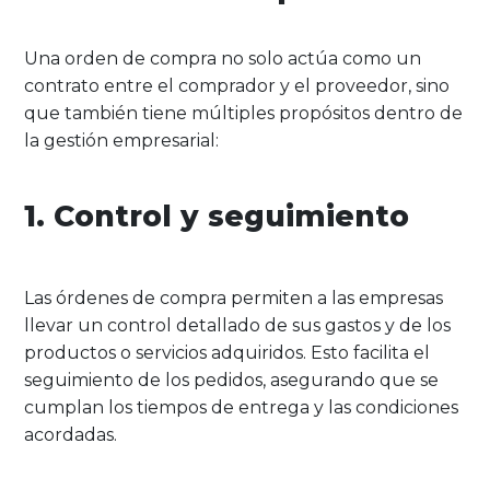
Una orden de compra no solo actúa como un
contrato entre el comprador y el proveedor, sino
que también tiene múltiples propósitos dentro de
la gestión empresarial:
1. Control y seguimiento
Las órdenes de compra permiten a las empresas
llevar un control detallado de sus gastos y de los
productos o servicios adquiridos. Esto facilita el
seguimiento de los pedidos, asegurando que se
cumplan los tiempos de entrega y las condiciones
acordadas.