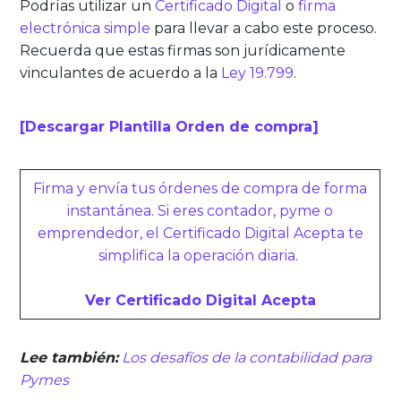
Podrías utilizar un
Certificado Digital
o
firma
electrónica simple
para llevar a cabo este proceso.
Recuerda que estas firmas son jurídicamente
vinculantes de acuerdo a la
Ley 19.799
.
[Descargar Plantilla Orden de compra]
Firma y envía tus órdenes de compra de forma
instantánea. Si eres contador, pyme o
emprendedor, el Certificado Digital Acepta te
simplifica la operación diaria.
Ver Certificado Digital Acepta
Lee también:
Los desafíos de la contabilidad para
Pymes