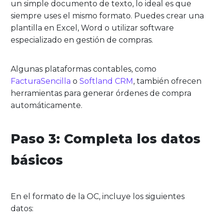
un simple documento de texto, lo ideal es que
siempre uses el mismo formato. Puedes crear una
plantilla en Excel, Word o utilizar software
especializado en gestión de compras.
Algunas plataformas contables, como
FacturaSencilla
o
Softland CRM
, también ofrecen
herramientas para generar órdenes de compra
automáticamente.
Paso 3: Completa los datos
básicos
En el formato de la OC, incluye los siguientes
datos: