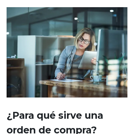
¿Para qué sirve una
orden de compra?