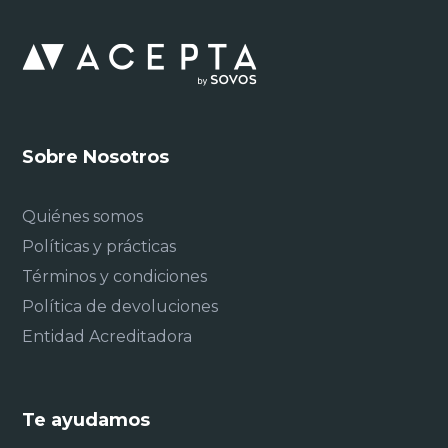
Sobre Nosotros
Quiénes somos
Políticas y prácticas
Términos y condiciones
Política de devoluciones
Entidad Acreditadora
Te ayudamos