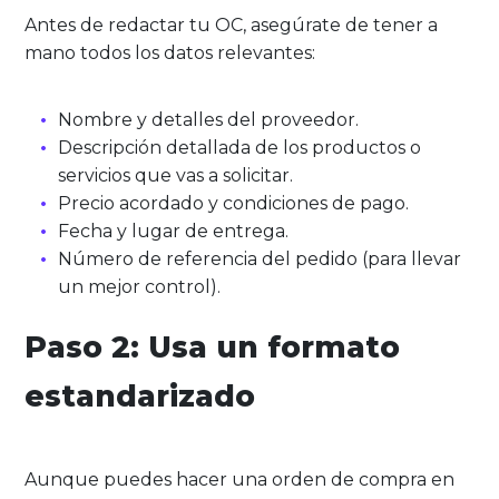
Antes de redactar tu OC, asegúrate de tener a
mano todos los datos relevantes:
Nombre y detalles del proveedor.
Descripción detallada de los productos o
servicios que vas a solicitar.
Precio acordado y condiciones de pago.
Fecha y lugar de entrega.
Número de referencia del pedido (para llevar
un mejor control).
Paso 2: Usa un formato
estandarizado
Aunque puedes hacer una orden de compra en