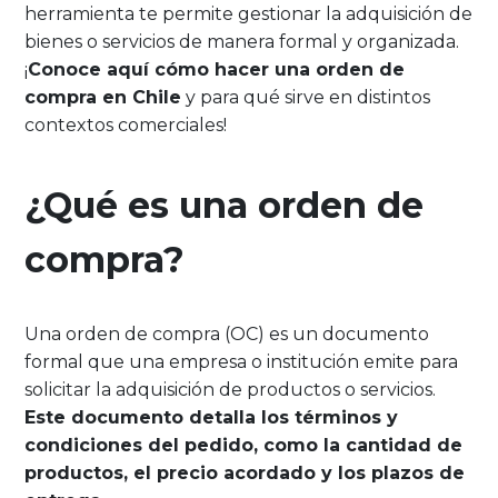
herramienta te permite gestionar la adquisición de
bienes o servicios de manera formal y organizada.
¡
Conoce aquí cómo hacer una orden de
compra en Chile
y para qué sirve en distintos
contextos comerciales!
¿Qué es una orden de
compra?
Una orden de compra (OC) es un documento
formal que una empresa o institución emite para
solicitar la adquisición de productos o servicios.
Este documento detalla los términos y
condiciones del pedido, como la cantidad de
productos, el precio acordado y los plazos de