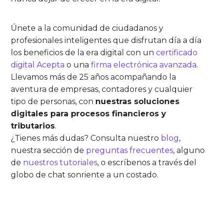
Únete a la comunidad de ciudadanos y
profesionales inteligentes que disfrutan día a día
los beneficios de la era digital con un
certificado
digital Acepta
o una
firma electrónica avanzada
.
Llevamos más de 25 años acompañando la
aventura de empresas, contadores y cualquier
tipo de personas, con
nuestras soluciones
digitales para procesos financieros y
tributarios
.
¿Tienes más dudas? Consulta nuestro
blog
,
nuestra sección de
preguntas frecuentes
, alguno
de
nuestros tutoriales
, o escríbenos a través del
globo de chat sonriente a un costado.