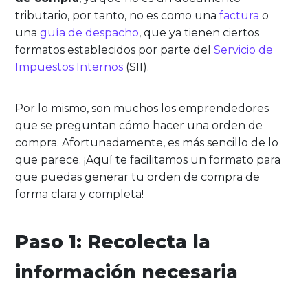
tributario, por tanto, no es como una
factura
o
una
guía de despacho
, que ya tienen ciertos
formatos establecidos por parte del
Servicio de
Impuestos Internos
(SII).
Por lo mismo, son muchos los emprendedores
que se preguntan cómo hacer una orden de
compra. Afortunadamente, es más sencillo de lo
que parece. ¡Aquí te facilitamos un formato para
que puedas generar tu orden de compra de
forma clara y completa!
Paso 1: Recolecta la
información necesaria