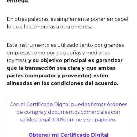
entrega.
En otras palabras, es simplemente poner en papel
lo que le comprarás a otra empresa.
Este instrumento es utilizado tanto por grandes
empresas como por pequeñas y medianas
(pymes),
y
su objetivo principal es garantizar
que la transacción sea clara y que ambas
partes (comprador y proveedor) estén
alineadas en las condiciones del acuerdo.
Con el Certificado Digital puedes firmar órdenes
de compra y documentos comerciales con
validez legal, 100% online y sin papeleo.
Obtener mi Certificado Digital