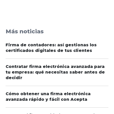
Más noticias
Firma de contadores: así gestionas los
certificados digitales de tus clientes
Contratar firma electrónica avanzada para
tu empresa: qué necesitas saber antes de
decidir
Cómo obtener una firma electrónica
avanzada rápido y fácil con Acepta