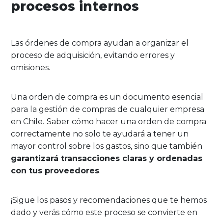
procesos internos
Las órdenes de compra ayudan a organizar el
proceso de adquisición, evitando errores y
omisiones.
Una orden de compra es un documento esencial
para la gestión de compras de cualquier empresa
en Chile.
Saber cómo hacer una orden de compra
correctamente no solo te ayudará a tener un
mayor control sobre los gastos, sino que también
garantizará transacciones claras y ordenadas
con tus proveedores
.
¡Sigue los pasos y recomendaciones que te hemos
dado y verás cómo este proceso se convierte en