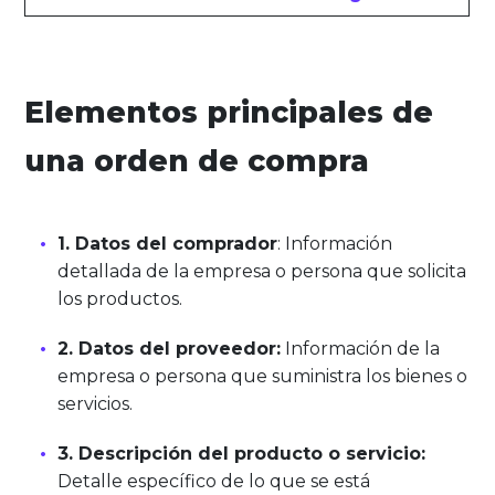
Elementos principales de
una orden de compra
1. Datos del comprador
: Información
detallada de la empresa o persona que solicita
los productos.
2. Datos del proveedor:
Información de la
empresa o persona que suministra los bienes o
servicios.
3. Descripción del producto o servicio:
Detalle específico de lo que se está