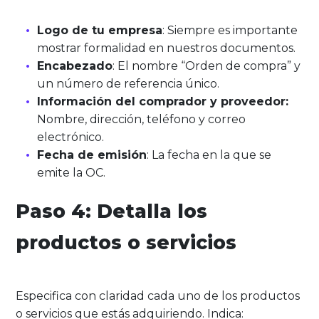
Logo de tu empresa
: Siempre es importante
mostrar formalidad en nuestros documentos.
Encabezado
: El nombre “Orden de compra” y
un número de referencia único.
Información del comprador y proveedor:
Nombre, dirección, teléfono y correo
electrónico.
Fecha de emisión
: La fecha en la que se
emite la OC.
Paso 4: Detalla los
productos o servicios
Especifica con claridad cada uno de los productos
o servicios que estás adquiriendo. Indica: