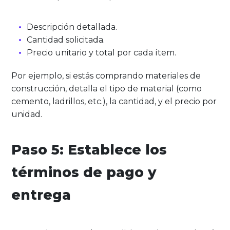
Descripción detallada.
Cantidad solicitada.
Precio unitario y total por cada ítem.
Por ejemplo, si estás comprando materiales de
construcción, detalla el tipo de material (como
cemento, ladrillos, etc.), la cantidad, y el precio por
unidad.
Paso 5: Establece los
términos de pago y
entrega