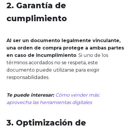
2. Garantía de
cumplimiento
Al ser un documento legalmente vinculante,
una orden de compra protege a ambas partes
en caso de incumplimiento
. Si uno de los
términos acordados no se respeta, este
documento puede utilizarse para exigir
responsabilidades.
Te puede interesar:
Cómo vender más:
aprovecha las herramientas digitales
3. Optimización de