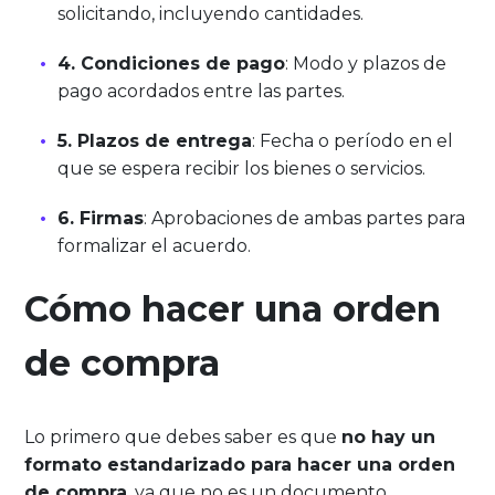
solicitando, incluyendo cantidades.
4. Condiciones de pago
: Modo y plazos de
pago acordados entre las partes.
5. Plazos de entrega
: Fecha o período en el
que se espera recibir los bienes o servicios.
6. Firmas
: Aprobaciones de ambas partes para
formalizar el acuerdo.
Cómo hacer una orden
de compra
Lo primero que debes saber es que
no hay un
formato estandarizado para hacer una orden
de compra
, ya que no es un documento