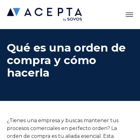
Qué es una orden de
compra y cómo
hacerla
¿Tienes una empresa y buscas mantener tus
procesos comerciales en perfecto orden? La
orden de compra es tu aliada esencial. Esta