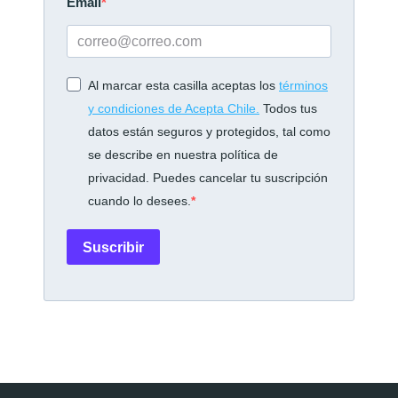
Email
Al marcar esta casilla aceptas los
términos
y condiciones de Acepta Chile.
Todos tus
datos están seguros y protegidos, tal como
se describe en nuestra política de
privacidad. Puedes cancelar tu suscripción
cuando lo desees.
Suscribir