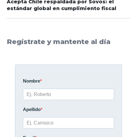
Acepta Chile respaldada por Sovos: el
estándar global en cumplimiento fiscal
Regístrate y mantente al día
Nombre
Apellido