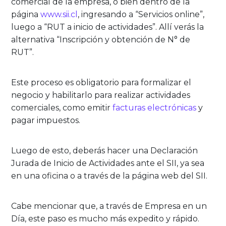
comercial de la empresa, o bien dentro de la
página
www.sii.cl
, ingresando a “Servicios online”,
luego a “RUT a inicio de actividades”. Allí verás la
alternativa “Inscripción y obtención de N° de
RUT”.
Este proceso es obligatorio para formalizar el
negocio y habilitarlo para realizar actividades
comerciales, como emitir
facturas electrónicas
y
pagar impuestos.
Luego de esto, deberás hacer una Declaración
Jurada de Inicio de Actividades ante el SII, ya sea
en una oficina o a través de la página web del SII.
Cabe mencionar que, a través de Empresa en un
Día, este paso es mucho más expedito y rápido.