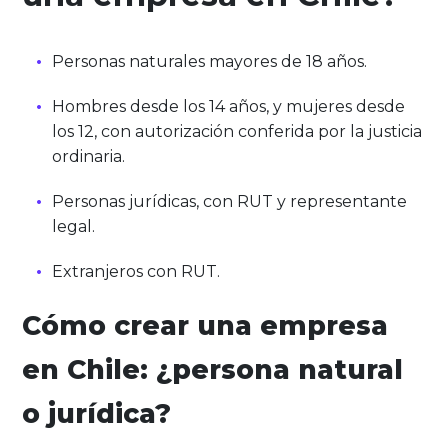
Personas naturales mayores de 18 años.
Hombres desde los 14 años, y mujeres desde
los 12, con autorización conferida por la justicia
ordinaria.
Personas jurídicas, con RUT y representante
legal.
Extranjeros con RUT.
Cómo crear una empresa
en Chile: ¿persona natural
o jurídica?