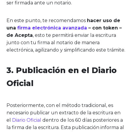
ser firmada ante un notario.
En este punto, te recomendamos
hacer uso de
una
firma electrónica avanzada
– con token –
de Acepta
, esto te permitirá enviar la escritura
junto con tu firma al notario de manera
electrónica, agilizando y simplificando este trámite.
3. Publicación en el Diario
Oficial
Posteriormente, con el método tradicional, es
necesario publicar un extracto de la escritura en
el
Diario Oficial
dentro de los 60 días posteriores a
la firma de la escritura. Esta publicación informa al