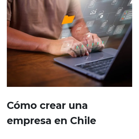
Cómo crear una
empresa en Chile