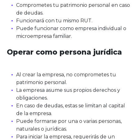
Comprometes tu patrimonio personal en caso
de deudas.
Funcionará con tu mismo RUT.
Puede funcionar como empresa individual o
microempresa familiar.
Operar como persona jurídica
Al crear la empresa, no comprometes tu
patrimonio personal.
La empresa asume sus propios derechos y
obligaciones.
En caso de deudas, estas se limitan al capital
de la empresa.
Puede formarse por una o varias personas,
naturales o jurídicas.
Para iniciar la empresa, requerirás de un