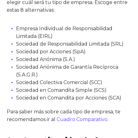
elegir cuál será tu tipo de empresa. Escoge entre
estas 8 alternativas:
Empresa Individual de Responsabilidad
Limitada (EIRL)
Sociedad de Responsabilidad Limitada (SRL)
Sociedad por Acciones (SpA)
Sociedad Anónima (S.A.)
Sociedad Anónima de Garantía Recíproca
(S.A.G.R.)
Sociedad Colectiva Comercial (SCC)
Sociedad en Comandita Simple (SCS)
Sociedad en Comandita por Acciones (SCA)
Para saber más sobre cada tipo de empresa, te
recomendamos ir al
Cuadro Comparativo
.