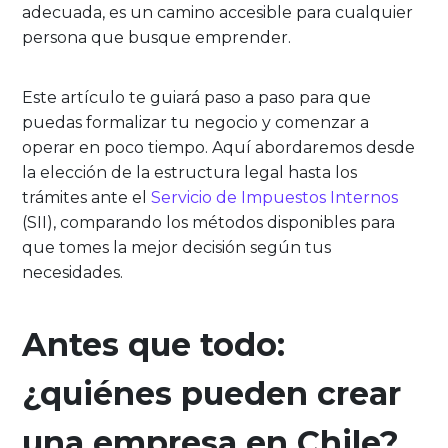
adecuada, es un camino accesible para cualquier
persona que busque emprender.
Este artículo te guiará paso a paso para que
puedas formalizar tu negocio y comenzar a
operar en poco tiempo. Aquí abordaremos desde
la elección de la estructura legal hasta los
trámites ante el
Servicio de Impuestos Internos
(SII), comparando los métodos disponibles para
que tomes la mejor decisión según tus
necesidades.
Antes que todo:
¿quiénes pueden crear
una empresa en Chile?