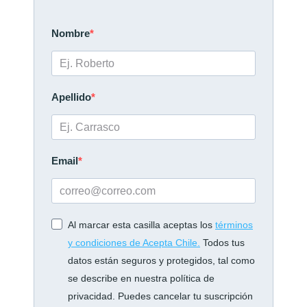
Nombre
Apellido
Email
Al marcar esta casilla aceptas los
términos
y condiciones de Acepta Chile.
Todos tus
datos están seguros y protegidos, tal como
se describe en nuestra política de
privacidad. Puedes cancelar tu suscripción