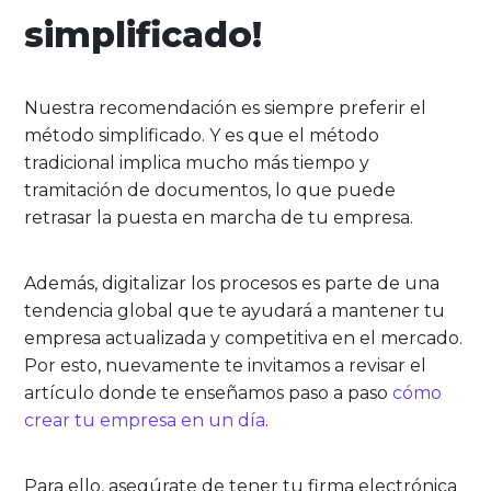
simplificado!
Nuestra recomendación es siempre preferir el
método simplificado. Y es que el método
tradicional implica mucho más tiempo y
tramitación de documentos, lo que puede
retrasar la puesta en marcha de tu empresa.
Además, digitalizar los procesos es parte de una
tendencia global que te ayudará a mantener tu
empresa actualizada y competitiva en el mercado.
Por esto, nuevamente te invitamos a revisar el
artículo donde te enseñamos paso a paso
cómo
crear tu empresa en un día
.
Para ello, asegúrate de tener tu firma electrónica