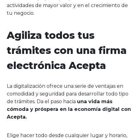
actividades de mayor valor y en el crecimiento de
tu negocio.
Agiliza todos tus
trámites con una firma
electrónica Acepta
La digitalización ofrece una serie de ventajas en
comodidad y seguridad para desarrollar todo tipo
de trámites. Da el paso hacia
una vida más
cómoda y próspera en la economía digital con
Acepta.
Elige hacer todo desde cualquier lugar y horario,