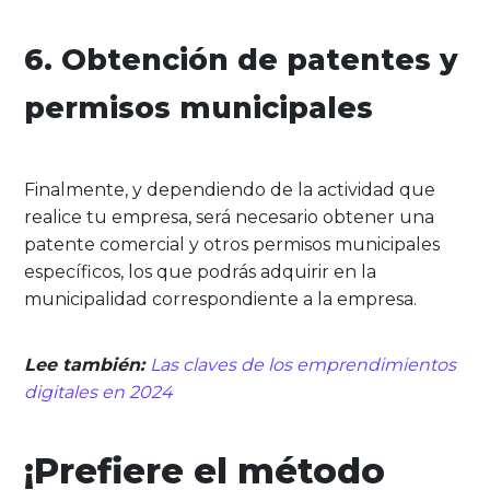
6. Obtención de patentes y
permisos municipales
Finalmente, y dependiendo de la actividad que
realice tu empresa, será necesario obtener una
patente comercial y otros permisos municipales
específicos, los que podrás adquirir en la
municipalidad correspondiente a la empresa.
Lee también:
Las claves de los emprendimientos
digitales en 2024
¡Prefiere el método