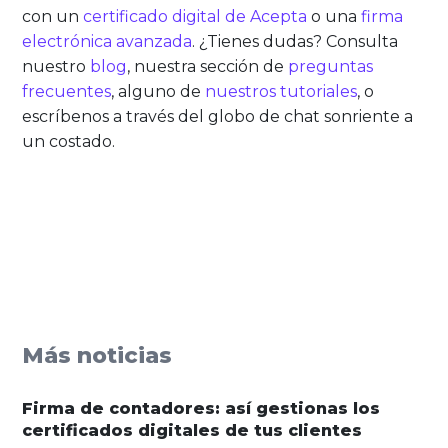
con un
certificado digital de Acepta
o una
firma
electrónica avanzada
. ¿Tienes dudas? Consulta
nuestro
blog
, nuestra sección de
preguntas
frecuentes
, alguno de
nuestros tutoriales
, o
escríbenos a través del globo de chat sonriente a
un costado.
Más noticias
Firma de contadores: así gestionas los
certificados digitales de tus clientes