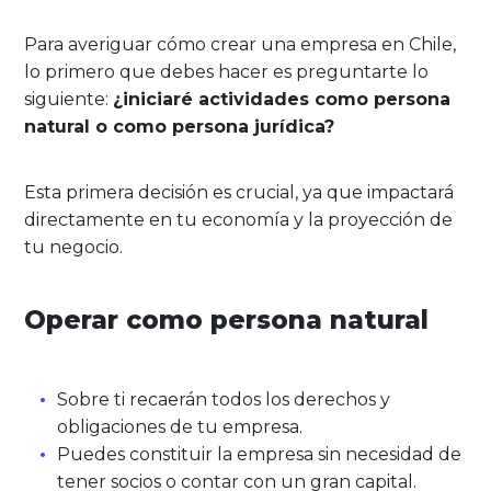
Para averiguar cómo crear una empresa en Chile,
lo primero que debes hacer es preguntarte lo
siguiente:
¿iniciaré actividades como persona
natural o como persona jurídica?
Esta primera decisión es crucial, ya que impactará
directamente en tu economía y la proyección de
tu negocio.
Operar como persona natural
Sobre ti recaerán todos los derechos y
obligaciones de tu empresa.
Puedes constituir la empresa sin necesidad de
tener socios o contar con un gran capital.