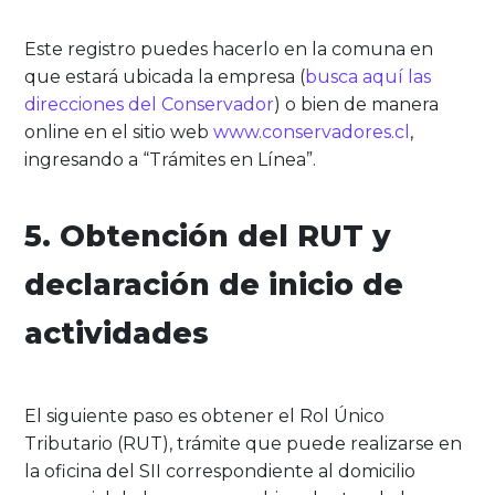
Este registro puedes hacerlo en la comuna en
que estará ubicada la empresa (
busca aquí las
direcciones del Conservador
) o bien de manera
online en el sitio web
www.conservadores.cl
,
ingresando a “Trámites en Línea”.
5. Obtención del RUT y
declaración de inicio de
actividades
El siguiente paso es obtener el Rol Único
Tributario (RUT), trámite que puede realizarse en
la oficina del SII correspondiente al domicilio