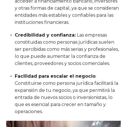
acceder a financiamiento bancario, inversores
y otras formas de capital, ya que se consideran
entidades más estables y confiables para las
instituciones financieras.
Credibilidad y confianza:
Las empresas
constituidas como personas jurídicas suelen
ser percibidas como más serias y profesionales,
lo que puede aumentar la confianza de
clientes, proveedores y socios comerciales.
Facilidad para escalar el negocio
:
Constituirse como persona jurídica facilitará la
expansión de tu negocio, ya que permitirá la
entrada de nuevos socios o inversionistas, lo
que es esencial para crecer en tamaño y
operaciones.