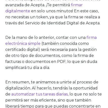
avanzada de Acepta. ¡Te permitirá
firmar
digitalmente
en solo unos minutos! En este caso,
no necesitas un token, ya que la firma se realiza a
través del Servicio de Identidad Digital de Acepta.
De la mano de lo anterior, contar con una
firma
electrónica simple
(también conocida como
certificado digital) será necesaria para la gestión
de otro tipo de documentos, como la firma de
facturas o documentos en PDF; lo que sin duda
simplificará tu día a día.
En resumen, te animamos a unirte al proceso de
digitalización. Al hacerlo, tendrás la oportunidad
de
automatizar tus tareas diarias,
lo que no solo te
permitirá ser más eficiente, sino que también
liberará tiempo para que puedas concentrarte en