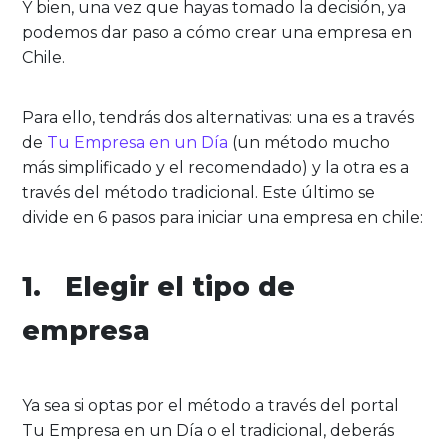
Y bien, una vez que hayas tomado la decisión, ya
podemos dar paso a cómo crear una empresa en
Chile.
Para ello, tendrás dos alternativas: una es a través
de
Tu Empresa en un Día
(un método mucho
más simplificado y el recomendado) y la otra es a
través del método tradicional. Este último se
divide en 6 pasos para iniciar una empresa en chile:
1. Elegir el tipo de
empresa
Ya sea si optas por el método a través del portal
Tu Empresa en un Día o el tradicional, deberás