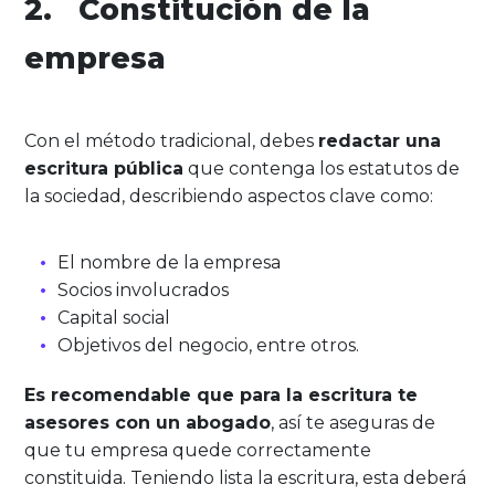
2. Constitución de la
empresa
Con el método tradicional, debes
redactar una
escritura pública
que contenga los estatutos de
la sociedad, describiendo aspectos clave como:
El nombre de la empresa
Socios involucrados
Capital social
Objetivos del negocio, entre otros.
Es recomendable que para la escritura te
asesores con un abogado
, así te aseguras de
que tu empresa quede correctamente
constituida. Teniendo lista la escritura, esta deberá