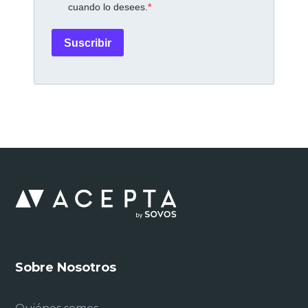
cuando lo desees.
Suscribir
Sobre Nosotros