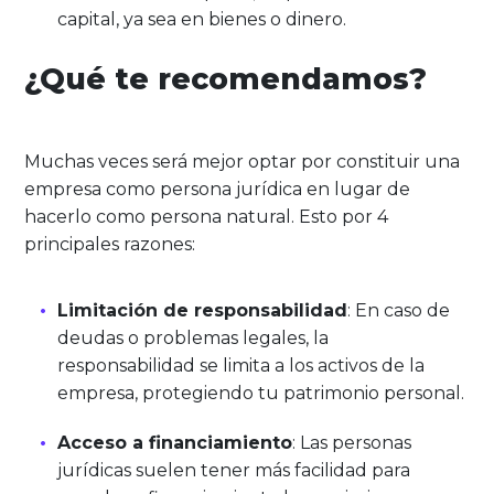
capital, ya sea en bienes o dinero.
¿Qué te recomendamos?
Muchas veces será mejor optar por constituir una
empresa como persona jurídica en lugar de
hacerlo como persona natural. Esto por 4
principales razones:
Limitación de responsabilidad
: En caso de
deudas o problemas legales, la
responsabilidad se limita a los activos de la
empresa, protegiendo tu patrimonio personal.
Acceso a financiamiento
: Las personas
jurídicas suelen tener más facilidad para