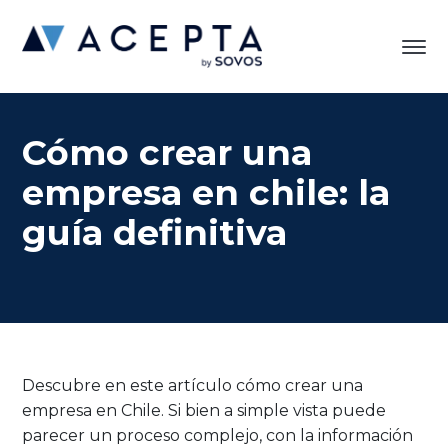
Cómo crear una
empresa en chile: la
guía definitiva
Descubre en este artículo cómo crear una
empresa en Chile. Si bien a simple vista puede
parecer un proceso complejo, con la información