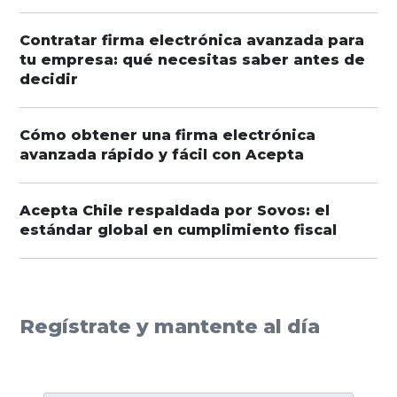
Contratar firma electrónica avanzada para
tu empresa: qué necesitas saber antes de
decidir
Cómo obtener una firma electrónica
avanzada rápido y fácil con Acepta
Acepta Chile respaldada por Sovos: el
estándar global en cumplimiento fiscal
Regístrate y mantente al día