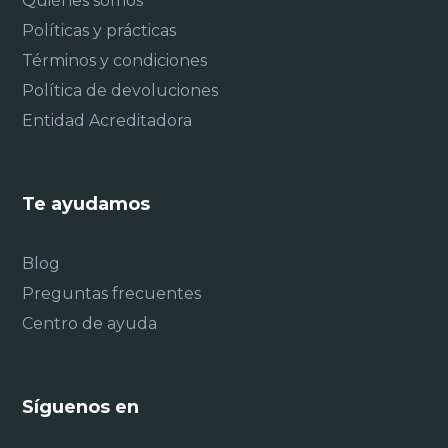
Quiénes somos
Políticas y prácticas
Términos y condiciones
Política de devoluciones
Entidad Acreditadora
Te ayudamos
Blog
Preguntas frecuentes
Centro de ayuda
Síguenos en