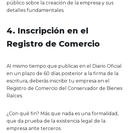
público sobre la creación de la empresa y sus
detalles fundamentales.
4. Inscripción en el
Registro de Comercio
Al mismo tiempo que publicas en el Diario Oficial
en un plazo de 60 días posterior a la firma de la
escritura, deberás inscribir tu empresa en el
Registro de Comercio del Conservador de Bienes
Raíces.
¿Con qué fin? Más que nada es una formalidad,
que da prueba de la existencia legal de la
empresa ante terceros.