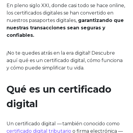
En pleno siglo XXI, donde casi todo se hace online,
los certificados digitales se han convertido en
nuestros pasaportes digitales,
garantizando que
nuestras transacciones sean seguras y
confiables.
¡No te quedes atrás en la era digital! Descubre
aquí qué es un certificado digital, cómo funciona
y cómo puede simplificar tu vida.
Qué es un certificado
digital
Un certificado digital — también conocido como
certificado digital tributario
o firma electrónica —