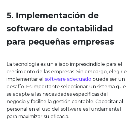
5. Implementación de
software de contabilidad
para pequeñas empresas
La tecnología es un aliado imprescindible para el
crecimiento de las empresas. Sin embargo, elegir e
implementar el
software adecuado
puede ser un
desafío. Es importante seleccionar un sistema que
se adapte a las necesidades específicas del
negocio y facilite la gestión contable. Capacitar al
personal en el uso del software es fundamental
para maximizar su eficacia.