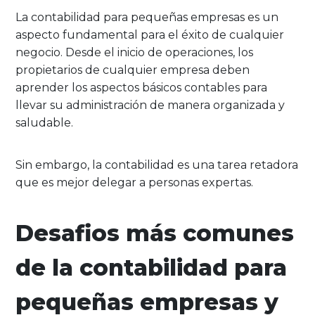
La contabilidad para pequeñas empresas es un
aspecto fundamental para el éxito de cualquier
negocio. Desde el inicio de operaciones, los
propietarios de cualquier empresa deben
aprender los aspectos básicos contables para
llevar su administración de manera organizada y
saludable.
Sin embargo, la contabilidad es una tarea retadora
que es mejor delegar a personas expertas.
Desafios más comunes
de la contabilidad para
pequeñas empresas y