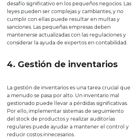
desafío significativo en los pequeños negocios. Las
leyes pueden ser complejas y cambiantes, y no
cumplir con ellas puede resultar en multas y
sanciones. Las pequeñas empresas deben
mantenerse actualizadas con las regulaciones y
considerar la ayuda de expertos en contabilidad.
4. Gestión de inventarios
La gestión de inventarios es una tarea crucial que
a menudo se pasa por alto. Un inventario mal
gestionado puede llevar a pérdidas significativas.
Por ello, implementar sistemas de seguimiento
del stock de productos y realizar auditorías
regulares puede ayudar a mantener el control y
reducir costos innecesarios.