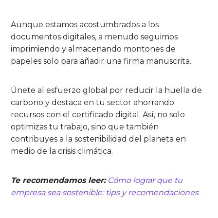
Aunque estamos acostumbrados a los
documentos digitales, a menudo seguimos
imprimiendo y almacenando montones de
papeles solo para añadir una firma manuscrita.
Únete al esfuerzo global por reducir la huella de
carbono y destaca en tu sector ahorrando
recursos con el certificado digital. Así, no solo
optimizas tu trabajo, sino que también
contribuyes a la sostenibilidad del planeta en
medio de la crisis climática.
Te recomendamos leer:
Cómo lograr que tu
empresa sea sostenible: tips y recomendaciones