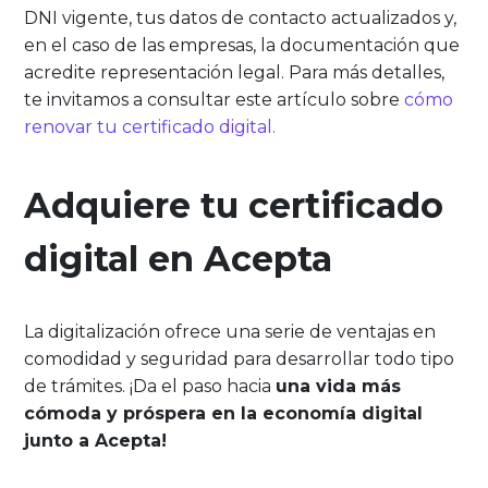
DNI vigente, tus datos de contacto actualizados y,
en el caso de las empresas, la documentación que
acredite representación legal. Para más detalles,
te invitamos a consultar este artículo sobre
cómo
renovar tu certificado digital.
Adquiere tu certificado
digital en Acepta
La digitalización ofrece una serie de ventajas en
comodidad y seguridad para desarrollar todo tipo
de trámites. ¡Da el paso hacia
una vida más
cómoda y próspera en la economía digital
junto a Acepta!