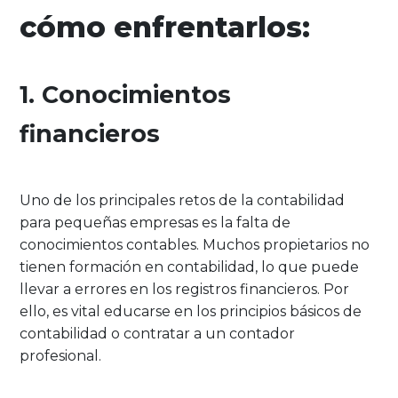
cómo enfrentarlos:
1. Conocimientos
financieros
Uno de los principales retos de la contabilidad
para pequeñas empresas es la falta de
conocimientos contables. Muchos propietarios no
tienen formación en contabilidad, lo que puede
llevar a errores en los registros financieros. Por
ello, es vital educarse en los principios básicos de
contabilidad o contratar a un contador
profesional.