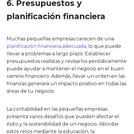
6. Presupuestos y
planificación financiera
Muchas pequeñas empresas carecen de una
planificación financiera adecuada
, lo que puede
llevar a problemas a largo plazo. Establecer
presupuestos realistas y revisarlos periódicamente
puede ayudar a mantener el negocio en el buen
camino financiero. Además, llevar un orden en las
finanzas generará un impacto positivo en todas las
áreas de tu negocio.
La contabilidad en las pequeñas empresas
presenta varios desafíos que pueden afectar el
éxito y la sostenibilidad de un negocio. Abordar
estos retos mediante la educación, la