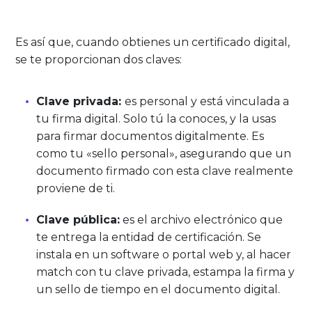
Es así que, cuando obtienes un certificado digital,
se te proporcionan dos claves:
Clave privada:
es personal y está vinculada a
tu firma digital. Solo tú la conoces, y la usas
para firmar documentos digitalmente. Es
como tu «sello personal», asegurando que un
documento firmado con esta clave realmente
proviene de ti.
Clave pública:
es el archivo electrónico que
te entrega la entidad de certificación. Se
instala en un software o portal web y, al hacer
match con tu clave privada, estampa la firma y
un sello de tiempo en el documento digital.