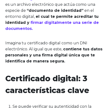
es un archivo electrónico que actúa como una
especie de
“documento de identidad”
en el
entorno digital,
el cual te permite acreditar tu
identidad y
firmar digitalmente una serie de
documentos.
Imagina tu certificado digital como un DNI
electrónico. Al igual que este,
contiene tus datos
personales y una firma digital única que te
identifica de manera segura.
Certificado digital: 3
características clave
Se puede verificar su autenticidad con la