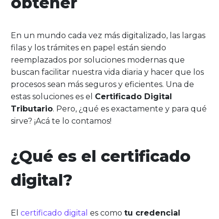
obtener
En un mundo cada vez más digitalizado, las largas
filas y los trámites en papel están siendo
reemplazados por soluciones modernas que
buscan facilitar nuestra vida diaria y hacer que los
procesos sean más seguros y eficientes. Una de
estas soluciones es el
Certificado Digital
Tributario
. Pero, ¿qué es exactamente y para qué
sirve? ¡Acá te lo contamos!
¿Qué es el certificado
digital?
El
certificado digital
es como
tu credencial