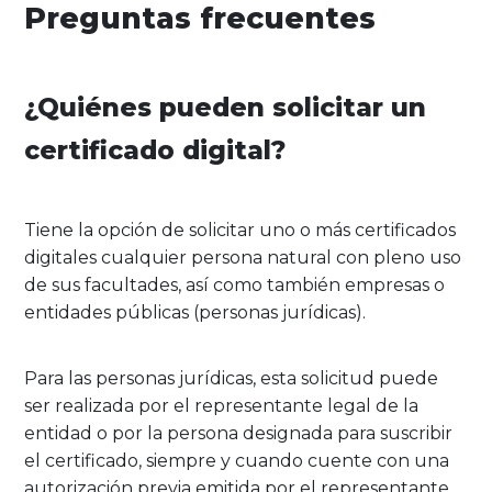
Preguntas frecuentes
¿Quiénes pueden solicitar un
certificado digital?
Tiene la opción de solicitar uno o más certificados
digitales cualquier persona natural con pleno uso
de sus facultades, así como también empresas o
entidades públicas (personas jurídicas).
Para las personas jurídicas, esta solicitud puede
ser realizada por el representante legal de la
entidad o por la persona designada para suscribir
el certificado, siempre y cuando cuente con una
autorización previa emitida por el representante