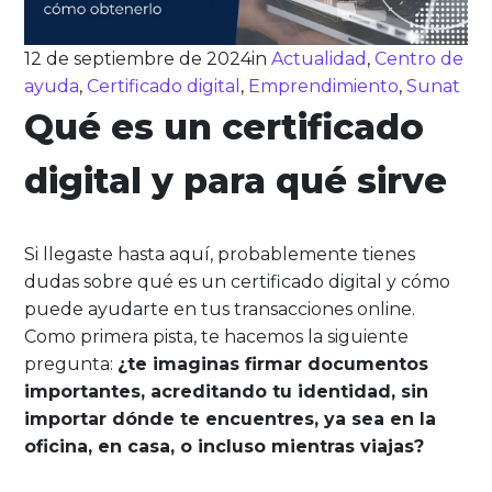
12 de septiembre de 2024
in
Actualidad
,
Centro de
ayuda
,
Certificado digital
,
Emprendimiento
,
Sunat
Qué es un certificado
digital y para qué sirve
Si llegaste hasta aquí, probablemente tienes
dudas sobre qué es un certificado digital y cómo
puede ayudarte en tus transacciones online.
Como primera pista, te hacemos la siguiente
pregunta:
¿te imaginas firmar documentos
importantes, acreditando tu identidad, sin
importar dónde te encuentres, ya sea en la
oficina, en casa, o incluso mientras viajas?