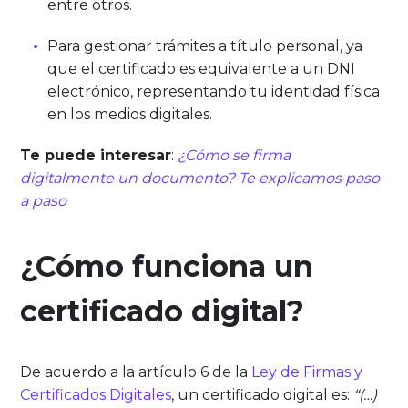
entre otros.
Para gestionar trámites a título personal, ya
que el certificado es equivalente a un DNI
electrónico, representando tu identidad física
en los medios digitales.
Te puede interesar
:
¿Cómo se firma
digitalmente un documento? Te explicamos paso
a paso
¿Cómo funciona un
certificado digital?
De acuerdo a la artículo 6 de la
Ley de Firmas y
Certificados Digitales
, un certificado digital es:
“(…)