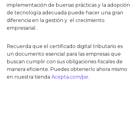
implementación de buenas prácticas y la adopción
de tecnología adecuada puede hacer una gran
diferencia en la gestión y el crecimiento
empresarial.
Recuerda que el certificado digital tributario es
un documento esencial para las empresas que
buscan cumplir con sus obligaciones fiscales de
manera eficiente. Puedes obtenerlo ahora mismo
en nuestra tienda
Acepta.com/pe
.