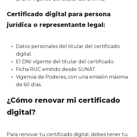
Certificado digital para persona
jurídica o representante legal:
Datos personales del titular del certificado
digital.
El DNI vigente del titular del certificado.
Ficha RUC emitido desde SUNAT.
Vigencia de Poderes, con una emisión máxima
de 60 días.
¿Cómo renovar mi certificado
digital?
Para renovar tu certificado digital, debes tener tu