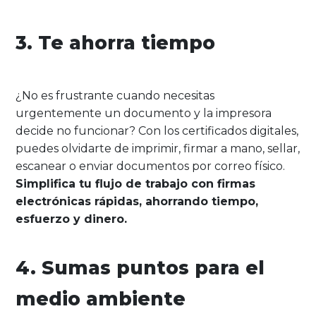
3. Te ahorra tiempo
¿No es frustrante cuando necesitas
urgentemente un documento y la impresora
decide no funcionar? Con los certificados digitales,
puedes olvidarte de imprimir, firmar a mano, sellar,
escanear o enviar documentos por correo físico.
Simplifica tu flujo de trabajo con firmas
electrónicas rápidas, ahorrando tiempo,
esfuerzo y dinero.
4. Sumas puntos para el
medio ambiente