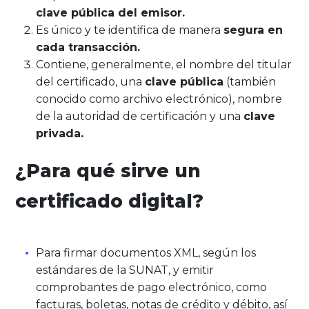
clave pública del emisor.
Es único y te identifica de manera
segura en
cada transacción.
Contiene, generalmente, el nombre del titular
del certificado, una
clave pública
(también
conocido como archivo electrónico), nombre
de la autoridad de certificación y una
clave
privada.
¿Para qué sirve un
certificado digital?
Para firmar documentos XML, según los
estándares de la SUNAT, y emitir
comprobantes de pago electrónico, como
facturas, boletas, notas de crédito y débito, así