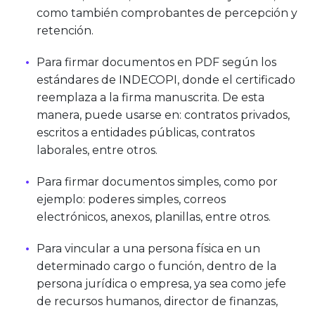
como también comprobantes de percepción y
retención.
Para firmar documentos en PDF según los
estándares de INDECOPI, donde el certificado
reemplaza a la firma manuscrita. De esta
manera, puede usarse en: contratos privados,
escritos a entidades públicas, contratos
laborales, entre otros.
Para firmar documentos simples, como por
ejemplo: poderes simples, correos
electrónicos, anexos, planillas, entre otros.
Para vincular a una persona física en un
determinado cargo o función, dentro de la
persona jurídica o empresa, ya sea como jefe
de recursos humanos, director de finanzas,