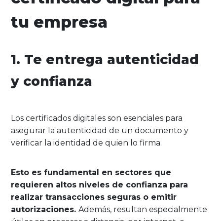
tu empresa
1. Te entrega autenticidad
y confianza
Los certificados digitales son esenciales para
asegurar la autenticidad de un documento y
verificar la identidad de quien lo firma.
Esto es fundamental en sectores que
requieren altos niveles de confianza para
realizar transacciones seguras o emitir
autorizaciones.
Además, resultan especialmente