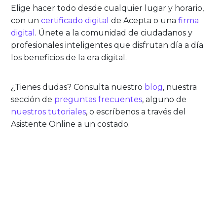
Elige hacer todo desde cualquier lugar y horario,
con un
certificado digital
de Acepta o una
firma
digital
. Únete a la comunidad de ciudadanos y
profesionales inteligentes que disfrutan día a día
los beneficios de la era digital.
¿Tienes dudas? Consulta nuestro
blog
, nuestra
sección de
preguntas frecuentes
, alguno de
nuestros tutoriales
, o escríbenos a través del
Asistente Online a un costado.