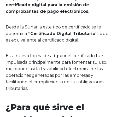
certificado digital para la emisión de
comprobantes de pago electrónicos.
Desde la Sunat, a este tipo de certificado se le
denomina
“Certificado Digital Tributario”,
que
es equivalente al certificado digital.
Esta nueva forma de adquirir el certificado fue
impulsada principalmente para fomentar su uso,
mejorando así la trazabilidad electrónica de las
operaciones generadas por las empresas y
facilitando el cumplimiento de sus obligaciones
tributarias.
¿Para qué sirve el