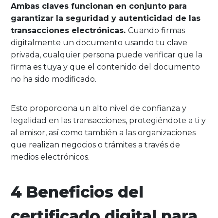
Ambas claves funcionan en conjunto para
garantizar la seguridad y autenticidad de las
transacciones electrónicas.
Cuando firmas
digitalmente un documento usando tu clave
privada, cualquier persona puede verificar que la
firma es tuya y que el contenido del documento
no ha sido modificado.
Esto proporciona un alto nivel de confianza y
legalidad en las transacciones, protegiéndote a ti y
al emisor, así como también a las organizaciones
que realizan negocios o trámites a través de
medios electrónicos.
4 Beneficios del
certificado digital para