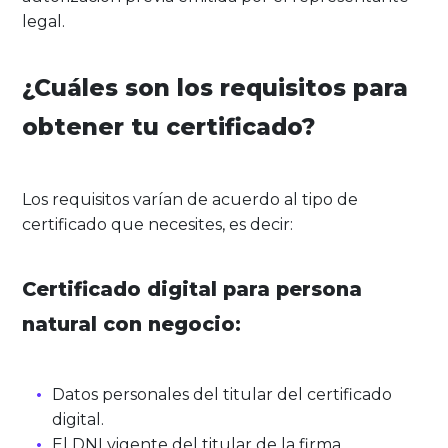
legal.
¿Cuáles son los requisitos para
obtener tu certificado?
Los requisitos varían de acuerdo al tipo de
certificado que necesites, es decir:
Certificado digital para persona
natural con negocio:
Datos personales del titular del certificado
digital.
El DNI vigente del titular de la firma.