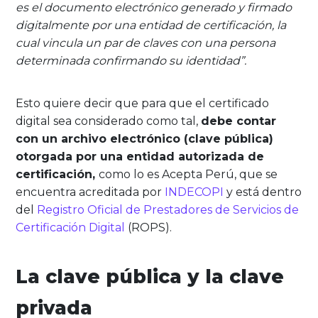
es el documento electrónico generado y firmado
digitalmente por una entidad de certificación, la
cual vincula un par de claves con una persona
determinada confirmando su identidad”.
Esto quiere decir que para que el certificado
digital sea considerado como tal,
debe contar
con un archivo electrónico (clave pública)
otorgada por una entidad autorizada de
certificación,
como lo es Acepta Perú, que se
encuentra acreditada por
INDECOPI
y está dentro
del
Registro Oficial de Prestadores de Servicios de
Certificación Digital
(ROPS).
La clave pública y la clave
privada