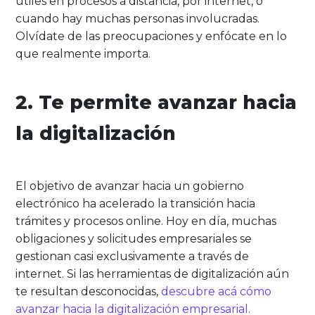
útiles en procesos a distancia, por internet, o
cuando hay muchas personas involucradas.
Olvídate de las preocupaciones y enfócate en lo
que realmente importa.
2. Te permite avanzar hacia
la digitalización
El objetivo de avanzar hacia un gobierno
electrónico ha acelerado la transición hacia
trámites y procesos online. Hoy en día, muchas
obligaciones y solicitudes empresariales se
gestionan casi exclusivamente a través de
internet. Si las herramientas de digitalización aún
te resultan desconocidas,
descubre acá cómo
avanzar hacia la digitalización empresarial.