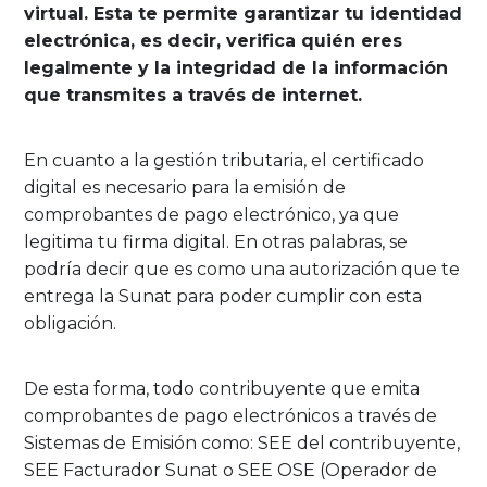
virtual. Esta te permite garantizar tu identidad
electrónica, es decir, verifica quién eres
legalmente y la integridad de la información
que transmites a través de internet.
En cuanto a la gestión tributaria, el certificado
digital es necesario para la emisión de
comprobantes de pago electrónico, ya que
legitima tu firma digital. En otras palabras, se
podría decir que es como una autorización que te
entrega la Sunat para poder cumplir con esta
obligación.
De esta forma, todo contribuyente que emita
comprobantes de pago electrónicos a través de
Sistemas de Emisión como: SEE del contribuyente,
SEE Facturador Sunat o SEE OSE (Operador de