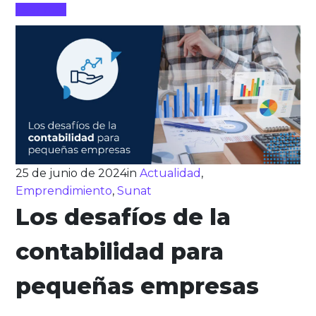
Leer más
25 de junio de 2024
in
Actualidad
,
Emprendimiento
,
Sunat
Los desafíos de la
contabilidad para
pequeñas empresas