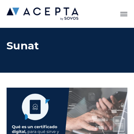
Sunat