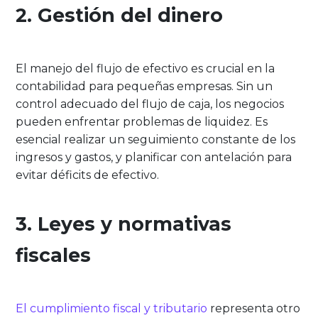
2. Gestión del dinero
El manejo del flujo de efectivo es crucial en la
contabilidad para pequeñas empresas. Sin un
control adecuado del flujo de caja, los negocios
pueden enfrentar problemas de liquidez. Es
esencial realizar un seguimiento constante de los
ingresos y gastos, y planificar con antelación para
evitar déficits de efectivo.
3. Leyes y normativas
fiscales
El cumplimiento fiscal y tributario
representa otro