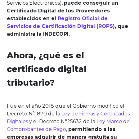
Servicios Electrónicos),
puede conseguir un
Certificado Digital de los Proveedores
establecidos en el
Registro Oficial de
Servicios de Certificación Digital (ROPS)
, que
administra la INDECOPI.
Ahora, ¿qué es el
certificado digital
tributario?
Fue en el año 2018 que el Gobierno modificó el
Decreto N°1870 de la
Ley de Firmas y Certificados
Digitales
y el Decreto N°25632 de la
Ley Marco de
Comprobantes de Pago
,
permitiendo a las
empresas adquirir de manera gratuita su