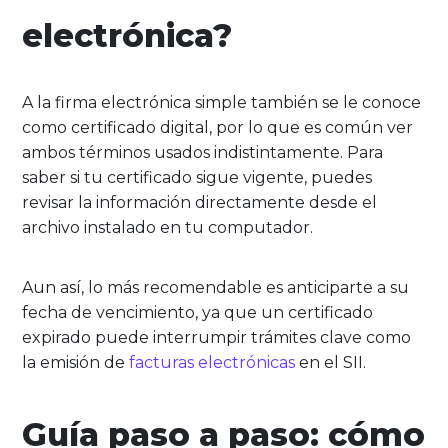
electrónica?
A la firma electrónica simple también se le conoce
como certificado digital, por lo que es común ver
ambos términos usados indistintamente. Para
saber si tu certificado sigue vigente, puedes
revisar la información directamente desde el
archivo instalado en tu computador.
Aun así, lo más recomendable es anticiparte a su
fecha de vencimiento, ya que un certificado
expirado puede interrumpir trámites clave como
la emisión de
facturas electrónicas
en el SII.
Guía paso a paso: cómo