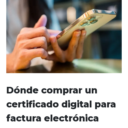
Dónde comprar un
certificado digital para
factura electrónica