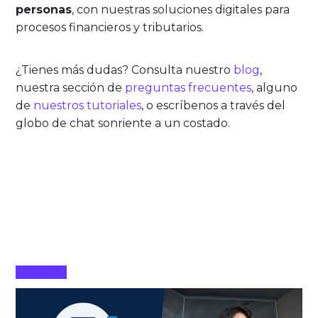
personas
, con nuestras soluciones digitales para
procesos financieros y tributarios.
¿Tienes más dudas? Consulta nuestro
blog
,
nuestra sección de
preguntas frecuentes
, alguno
de
nuestros tutoriales
, o escríbenos a través del
globo de chat sonriente a un costado.
Leer más