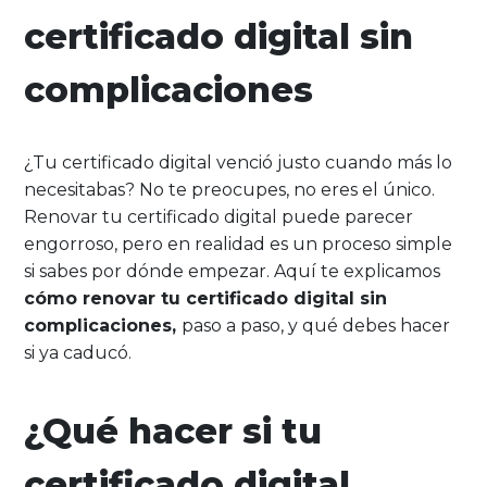
certificado digital sin
complicaciones
¿Tu certificado digital venció justo cuando más lo
necesitabas? No te preocupes, no eres el único.
Renovar tu certificado digital puede parecer
engorroso, pero en realidad es un proceso simple
si sabes por dónde empezar. Aquí te explicamos
cómo renovar tu certificado digital sin
complicaciones,
paso a paso, y qué debes hacer
si ya caducó.
¿Qué hacer si tu
certificado digital