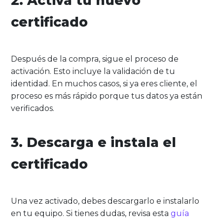
2. Activa tu nuevo
certificado
Después de la compra, sigue el proceso de
activación. Esto incluye la validación de tu
identidad. En muchos casos, si ya eres cliente, el
proceso es más rápido porque tus datos ya están
verificados.
3. Descarga e instala el
certificado
Una vez activado, debes descargarlo e instalarlo
en tu equipo. Si tienes dudas, revisa esta
guía