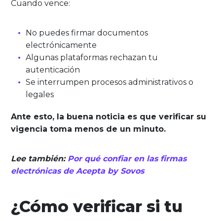
Cuando vence:
No puedes firmar documentos
electrónicamente
Algunas plataformas rechazan tu
autenticación
Se interrumpen procesos administrativos o
legales
Ante esto, la buena noticia es que verificar su
vigencia toma menos de un minuto.
Lee también:
Por qué confiar en las firmas
electrónicas de Acepta by Sovos
¿Cómo verificar si tu