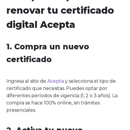
renovar tu certificado
digital Acepta
1. Compra un nuevo
certificado
Ingresa al sitio de
Acepta
y selecciona el tipo de
certificado que necesitas. Puedes optar por
diferentes períodos de vigencia (1, 2 o 3 años). La
compra se hace 100% online, sin trámites
presenciales.