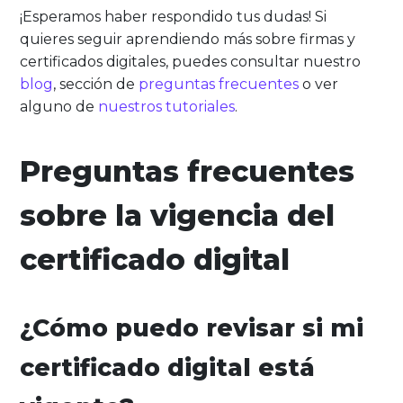
¡Esperamos haber respondido tus dudas! Si
quieres seguir aprendiendo más sobre firmas y
certificados digitales, puedes consultar nuestro
blog
, sección de
preguntas frecuentes
o ver
alguno de
nuestros tutoriales
.
Preguntas frecuentes
sobre la vigencia del
certificado digital
¿Cómo puedo revisar si mi
certificado digital está