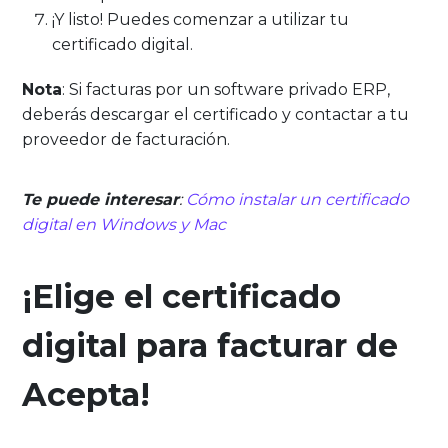
¡Y listo! Puedes comenzar a utilizar tu
certificado digital.
Nota
: Si facturas por un software privado ERP,
deberás descargar el certificado y contactar a tu
proveedor de facturación.
Te puede interesar
:
Cómo instalar un certificado
digital en Windows y Mac
¡Elige el certificado
digital para facturar de
Acepta!