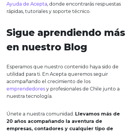
Ayuda de Acepta
, donde encontrarás respuestas
rápidas, tutoriales y soporte técnico.
Sigue aprendiendo más
en nuestro Blog
Esperamos que nuestro contenido haya sido de
utilidad para ti. En Acepta queremos seguir
acompañando el crecimiento de los
emprendedores
y profesionales de Chile junto a
nuestra tecnología.
Únete a nuestra comunidad.
Llevamos más de
20 años acompañando la aventura de
empresas, contadores y cualquier tipo de