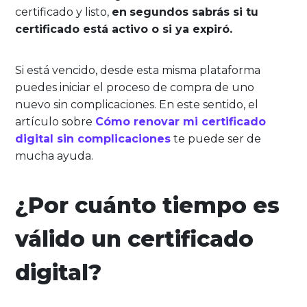
certificado y listo,
en
segundos sabrás si tu
certificado está activo o si ya expiró.
Si está vencido, desde esta misma plataforma
puedes iniciar el proceso de compra de uno
nuevo sin complicaciones. En este sentido, el
artículo sobre
Cómo renovar mi certificado
digital sin complicaciones
te puede ser de
mucha ayuda.
¿Por cuánto tiempo es
válido un certificado
digital?