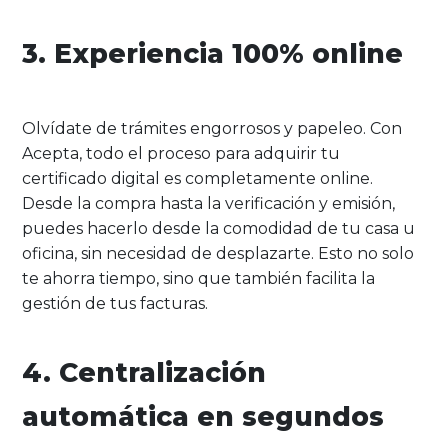
3. Experiencia 100% online
Olvídate de trámites engorrosos y papeleo. Con
Acepta, todo el proceso para adquirir tu
certificado digital es completamente online.
Desde la compra hasta la verificación y emisión,
puedes hacerlo desde la comodidad de tu casa u
oficina, sin necesidad de desplazarte. Esto no solo
te ahorra tiempo, sino que también facilita la
gestión de tus facturas.
4. Centralización
automática en segundos