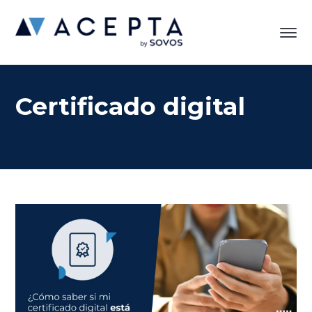
Certificado digital