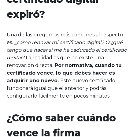
expiró?
Una de las preguntas más comunes al respecto
es
: ¿cómo renovar mi certificado digital? O
¿qué
tengo que hacer si me ha caducado el certificado
digital?
La realidad es que no existe una
renovación directa.
Por normativa, cuando tu
certificado vence, lo que debes hacer es
adquirir uno nuevo.
Este nuevo certificado
funcionará igual que el anterior y podrás
configurarlo fácilmente en pocos minutos.
¿Cómo saber cuándo
vence la firma