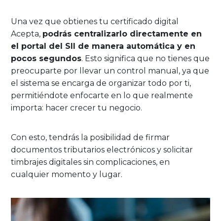
Una vez que obtienes tu certificado digital
Acepta,
podrás centralizarlo directamente en
el portal del SII de manera automática y en
pocos segundos
. Esto significa que no tienes que
preocuparte por llevar un control manual, ya que
el sistema se encarga de organizar todo por ti,
permitiéndote enfocarte en lo que realmente
importa: hacer crecer tu negocio.
Con esto, tendrás la posibilidad de firmar
documentos tributarios electrónicos y solicitar
timbrajes digitales sin complicaciones, en
cualquier momento y lugar.