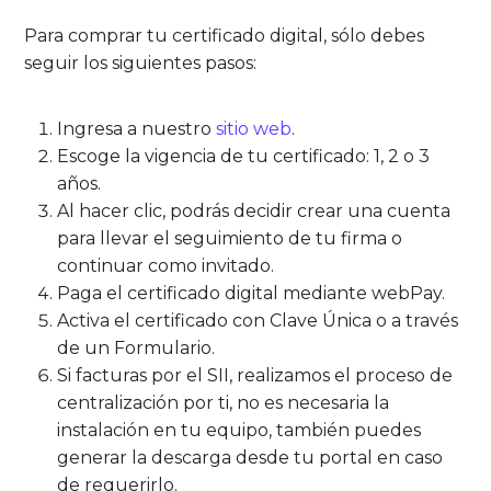
Para comprar tu certificado digital, sólo debes
seguir los siguientes pasos:
Ingresa a nuestro
sitio web
.
Escoge la vigencia de tu certificado: 1, 2 o 3
años.
Al hacer clic, podrás decidir crear una cuenta
para llevar el seguimiento de tu firma o
continuar como invitado.
Paga el certificado digital mediante webPay.
Activa el certificado con Clave Única o a través
de un Formulario.
Si facturas por el SII, realizamos el proceso de
centralización por ti, no es necesaria la
instalación en tu equipo, también puedes
generar la descarga desde tu portal en caso
de requerirlo.