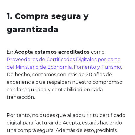
1. Compra segura y
garantizada
En
Acepta estamos acreditados
como
Proveedores de Certificados Digitales por parte
del Ministerio de Economía, Fomento y Turismo
.
De hecho, contamos con más de 20 años de
experiencia que respaldan nuestro compromiso
con la seguridad y confiabilidad en cada
transacción.
Por tanto, no dudes que al adquirir tu certificado
digital para facturar de Acepta, estarás haciendo
una compra segura. Además de esto, ¡recibirás