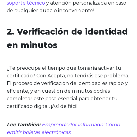
soporte técnico
y atención personalizada en caso
de cualquier duda o inconveniente!
2. Verificación de identidad
en minutos
¿Te preocupa el tiempo que tomaría activar tu
certificado? Con Acepta, no tendrás ese problema.
El proceso de verificación de identidad es rápido y
eficiente, y en cuestión de minutos podrás
completar este paso esencial para obtener tu
certificado digital. ¡Así de fácil!
Lee también:
Emprendedor informado: Cómo
emitir boletas electrónicas