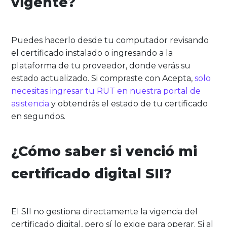
vigente?
Puedes hacerlo desde tu computador revisando
el certificado instalado o ingresando a la
plataforma de tu proveedor, donde verás su
estado actualizado. Si compraste con Acepta,
solo
necesitas ingresar tu RUT en nuestra portal de
asistencia
y obtendrás el estado de tu certificado
en segundos.
¿Cómo saber si venció mi
certificado digital SII?
El SII no gestiona directamente la vigencia del
certificado digital, pero sí lo exige para operar. Si al