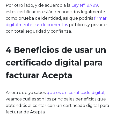
Por otro lado, y de acuerdo a la
Ley N°19.799
,
estos certificados están reconocidos legalmente
como prueba de identidad, así que podrás
firmar
digitalmente tus documentos
públicos y privados
con total seguridad y confianza.
4 Beneficios de usar un
certificado digital para
facturar Acepta
Ahora que ya sabes
qué es un certificado digital
,
veamos cuáles son los principales beneficios que
obtendrás al contar con un certificado digital para
facturar de Acepta: