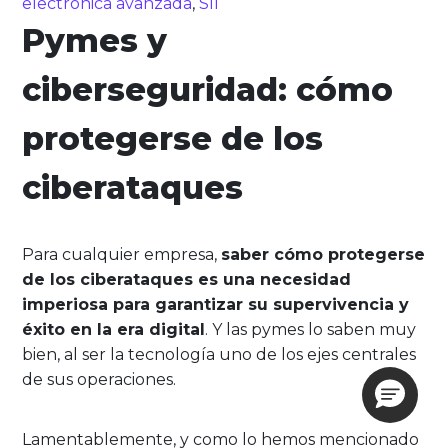
electrónica avanzada
,
SII
Pymes y
ciberseguridad: cómo
protegerse de los
ciberataques
Para cualquier empresa,
saber cómo protegerse
de los ciberataques es una necesidad
imperiosa para garantizar su supervivencia y
éxito en la era digital
. Y las pymes lo saben muy
bien, al ser la tecnología uno de los ejes centrales
de sus operaciones.
Lamentablemente, y como lo hemos mencionado