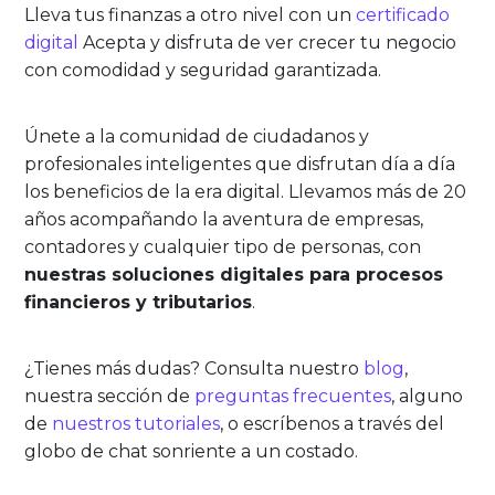
Lleva tus finanzas a otro nivel con un
certificado
digital
Acepta y disfruta de ver crecer tu negocio
con comodidad y seguridad garantizada.
Únete a la comunidad de ciudadanos y
profesionales inteligentes que disfrutan día a día
los beneficios de la era digital. Llevamos más de 20
años acompañando la aventura de empresas,
contadores y cualquier tipo de personas, con
nuestras soluciones digitales para procesos
financieros y tributarios
.
¿Tienes más dudas? Consulta nuestro
blog
,
nuestra sección de
preguntas frecuentes
, alguno
de
nuestros tutoriales
, o escríbenos a través del
globo de chat sonriente a un costado.