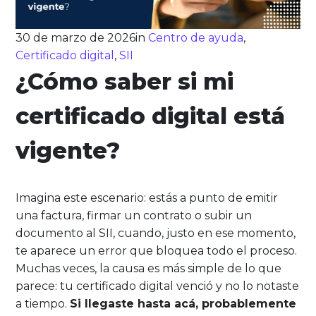
30 de marzo de 2026
in
Centro de ayuda
,
Certificado digital
,
SII
¿Cómo saber si mi
certificado digital está
vigente?
Imagina este escenario: estás a punto de emitir
una factura, firmar un contrato o subir un
documento al SII, cuando, justo en ese momento,
te aparece un error que bloquea todo el proceso.
Muchas veces, la causa es más simple de lo que
parece: tu certificado digital venció y no lo notaste
a tiempo.
Si llegaste hasta acá, probablemente