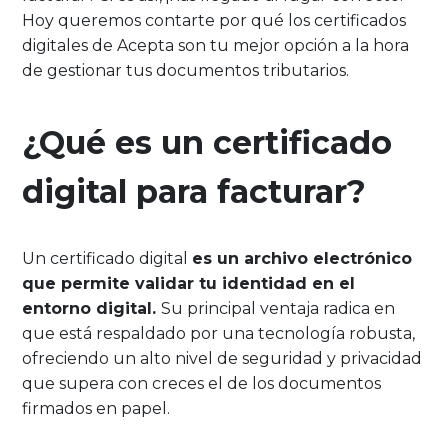
Hoy queremos contarte por qué los certificados
digitales de Acepta son tu mejor opción a la hora
de gestionar tus documentos tributarios.
¿Qué es un certificado
digital para facturar?
Un certificado digital
es un archivo electrónico
que permite validar tu identidad en el
entorno digital.
Su principal ventaja radica en
que está respaldado por una tecnología robusta,
ofreciendo un alto nivel de seguridad y privacidad
que supera con creces el de los documentos
firmados en papel.