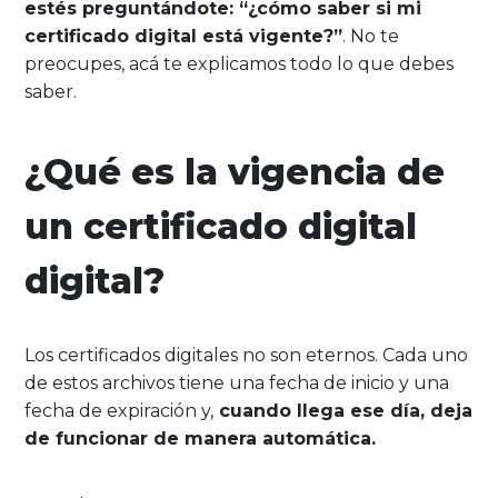
estés preguntándote: “¿cómo saber si mi
certificado digital está vigente?”
. No te
preocupes, acá te explicamos todo lo que debes
saber.
¿Qué es la vigencia de
un certificado digital
digital?
Los certificados digitales no son eternos. Cada uno
de estos archivos tiene una fecha de inicio y una
fecha de expiración y,
cuando llega ese día, deja
de funcionar de manera automática.