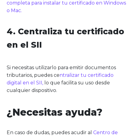
completa para instalar tu certificado en Windows
o Mac.
4. Centraliza tu certificado
en el SII
Si necesitas utilizarlo para emitir documentos
tributarios, puedes ce
ntralizar tu certificado
digital en el SII,
lo que facilita su uso desde
cualquier dispositivo.
¿Necesitas ayuda?
En caso de dudas, puedes acudir al
Centro de