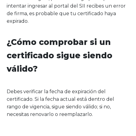
intentar ingresar al portal del SII recibes un error
de firma, es probable que tu certificado haya
expirado.
¿Cómo comprobar si un
certificado sigue siendo
válido?
Debes verificar la fecha de expiración del
certificado. Si la fecha actual está dentro del
rango de vigencia, sigue siendo válido; si no,
necesitas renovarlo o reemplazarlo.