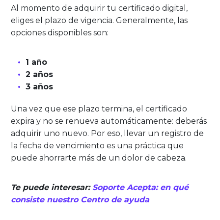
Al momento de adquirir tu certificado digital,
eliges el plazo de vigencia. Generalmente, las
opciones disponibles son:
1 año
2 años
3 años
Una vez que ese plazo termina, el certificado
expira y no se renueva automáticamente: deberás
adquirir uno nuevo. Por eso, llevar un registro de
la fecha de vencimiento es una práctica que
puede ahorrarte más de un dolor de cabeza.
Te puede interesar:
Soporte Acepta: en qué
consiste nuestro Centro de ayuda