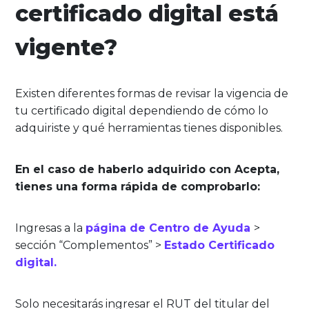
certificado digital está
vigente?
Existen diferentes formas de revisar la vigencia de
tu certificado digital dependiendo de cómo lo
adquiriste y qué herramientas tienes disponibles.
En el caso de haberlo adquirido con Acepta,
tienes una forma rápida de comprobarlo:
Ingresas a la
página de Centro de Ayuda
>
sección “Complementos” >
Estado Certificado
digital.
Solo necesitarás ingresar el RUT del titular del